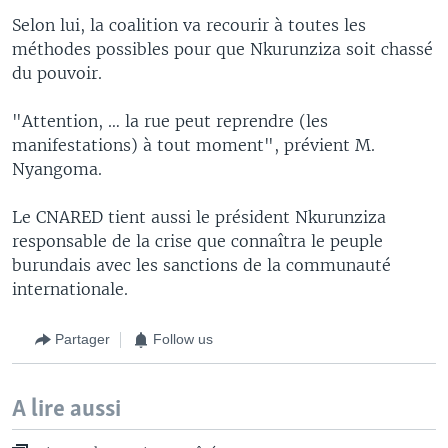
Selon lui, la coalition va recourir à toutes les
méthodes possibles pour que Nkurunziza soit chassé
du pouvoir.
"Attention, … la rue peut reprendre (les
manifestations) à tout moment", prévient M.
Nyangoma.
Le CNARED tient aussi le président Nkurunziza
responsable de la crise que connaîtra le peuple
burundais avec les sanctions de la communauté
internationale.
Partager
Follow us
A lire aussi