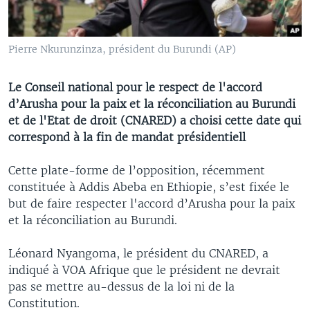
Pierre Nkurunzinza, président du Burundi (AP)
Le Conseil national pour le respect de l'accord
d’Arusha pour la paix et la réconciliation au Burundi
et de l'Etat de droit (CNARED) a choisi cette date qui
correspond à la fin de mandat présidentiell
Cette plate-forme de l’opposition, récemment
constituée à Addis Abeba en Ethiopie, s’est fixée le
but de faire respecter l'accord d’Arusha pour la paix
et la réconciliation au Burundi.
Léonard Nyangoma, le président du CNARED, a
indiqué à VOA Afrique que le président ne devrait
pas se mettre au-dessus de la loi ni de la
Constitution.