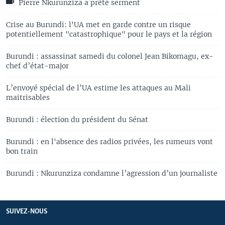
Pierre Nkurunziza a prêté serment
Crise au Burundi: l'UA met en garde contre un risque
potentiellement "catastrophique" pour le pays et la région
Burundi : assassinat samedi du colonel Jean Bikomagu, ex-
chef d’état-major
L’envoyé spécial de l’UA estime les attaques au Mali
maitrisables
Burundi : élection du président du Sénat
Burundi : en l'absence des radios privées, les rumeurs vont
bon train
Burundi : Nkurunziza condamne l’agression d’un journaliste
SUIVEZ-NOUS