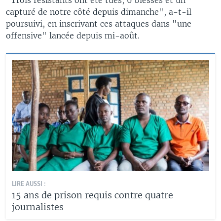
capturé de notre côté depuis dimanche", a-t-il
poursuivi, en inscrivant ces attaques dans "une
offensive" lancée depuis mi-août.
LIRE AUSSI :
15 ans de prison requis contre quatre
journalistes