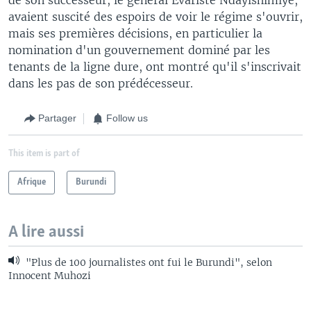
avaient suscité des espoirs de voir le régime s'ouvrir,
mais ses premières décisions, en particulier la
nomination d'un gouvernement dominé par les
tenants de la ligne dure, ont montré qu'il s'inscrivait
dans les pas de son prédécesseur.
Partager
Follow us
This item is part of
Afrique
Burundi
A lire aussi
"Plus de 100 journalistes ont fui le Burundi", selon
Innocent Muhozi