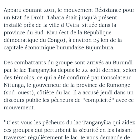
Apparu courant 2011, le mouvement Résistance pour
un Etat de Droit-Tabara était jusqu'à présent
installé près de la ville d'Uvira, située dans la
province du Sud-Kivu (est de la République
démocratique du Congo), à environ 25 km de la
capitale économique burundaise Bujumbura.
Des combattants du groupe sont arrivés au Burundi
par le lac Tanganyika depuis le 22 août dernier, selon
des témoins, ce qui a été confirmé par Consolateur
Nitunga, le gouverneur de la province de Rumonge
(sud-ouest), côtière du lac. Il a accusé jeudi dans un
discours public les pêcheurs de "complicité" avec ce
mouvement.
"C'est vous les pêcheurs du lac Tanganyika qui aidez
ces groupes qui perturbent la sécurité en les faisant
traverser régulièrement le lac. Je vous demande de