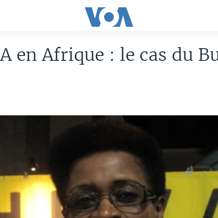
A en Afrique : le cas du B