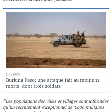
LIRE AUSSI :
Burkina Faso: une attaque fait au moins 11
morts, dont trois soldats
"Les populations des villes et villages sont informées
qu'un recrutement exceptionnel de 3.000 militaires