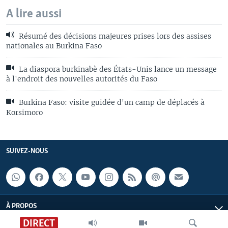
A lire aussi
Résumé des décisions majeures prises lors des assises
nationales au Burkina Faso
La diaspora burkinabè des États-Unis lance un message
à l'endroit des nouvelles autorités du Faso
Burkina Faso: visite guidée d'un camp de déplacés à
Korsimoro
SUIVEZ-NOUS
À PROPOS
DIRECT