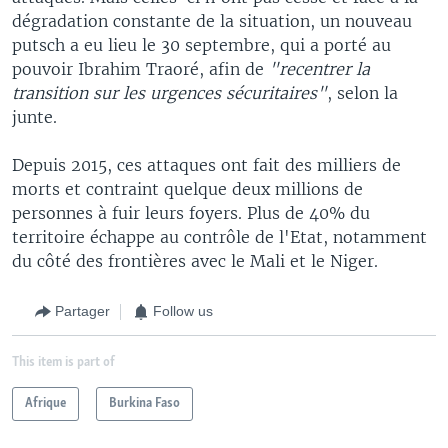
dégradation constante de la situation, un nouveau
putsch a eu lieu le 30 septembre, qui a porté au
pouvoir Ibrahim Traoré, afin de
"recentrer la
transition sur les urgences sécuritaires"
, selon la
junte.
Depuis 2015, ces attaques ont fait des milliers de
morts et contraint quelque deux millions de
personnes à fuir leurs foyers. Plus de 40% du
territoire échappe au contrôle de l'Etat, notamment
du côté des frontières avec le Mali et le Niger.
Partager
Follow us
This item is part of
Afrique
Burkina Faso