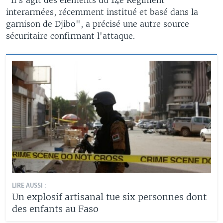
interarmées, récemment institué et basé dans la
garnison de Djibo", a précisé une autre source
sécuritaire confirmant l'attaque.
LIRE AUSSI :
Un explosif artisanal tue six personnes dont
des enfants au Faso