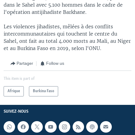
dans le Sahel avec 5.100 hommes dans le cadre de
l'opération antijihadiste Barkhane.
Les violences jihadistes, mêlées à des conflits
intercommunautaires qui touchent le centre du
Sahel, ont fait au total 4.000 morts au Mali, au Niger
et au Burkina Faso en 2019, selon l'ONU.
Partager
Follow us
This item is part of
Afrique
Burkina Faso
SUIVEZ-NOUS