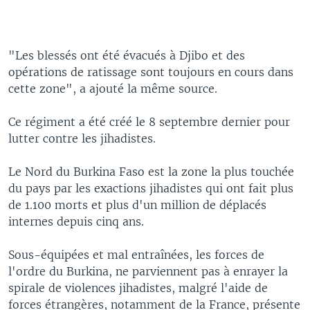
"Les blessés ont été évacués à Djibo et des
opérations de ratissage sont toujours en cours dans
cette zone", a ajouté la même source.
Ce régiment a été créé le 8 septembre dernier pour
lutter contre les jihadistes.
Le Nord du Burkina Faso est la zone la plus touchée
du pays par les exactions jihadistes qui ont fait plus
de 1.100 morts et plus d'un million de déplacés
internes depuis cinq ans.
Sous-équipées et mal entraînées, les forces de
l'ordre du Burkina, ne parviennent pas à enrayer la
spirale de violences jihadistes, malgré l'aide de
forces étrangères, notamment de la France, présente