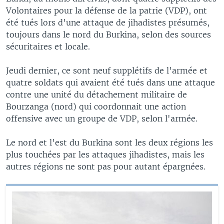
Volontaires pour la défense de la patrie (VDP), ont
été tués lors d'une attaque de jihadistes présumés,
toujours dans le nord du Burkina, selon des sources
sécuritaires et locale.
Jeudi dernier, ce sont neuf supplétifs de l'armée et
quatre soldats qui avaient été tués dans une attaque
contre une unité du détachement militaire de
Bourzanga (nord) qui coordonnait une action
offensive avec un groupe de VDP, selon l'armée.
Le nord et l'est du Burkina sont les deux régions les
plus touchées par les attaques jihadistes, mais les
autres régions ne sont pas pour autant épargnées.