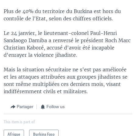
Plus de 40% du territoire du Burkina est hors du
contrôle de l'Etat, selon des chiffres officiels.
Le 24 janvier, le lieutenant-colonel Paul-Henri
Sandaogo Damiba a renversé le président Roch Marc
Christian Kaboré, accusé d'avoir été incapable
d'enrayer la violence jihadiste.
Mais la situation sécuritaire ne s'est pas améliorée
et les attaques attribuées aux groupes jihadistes se
sont même multipliées ces derniers mois, visant
indifféremment civils et militaires.
Partager
Follow us
This item is part of
Afrique
Burkina Faso