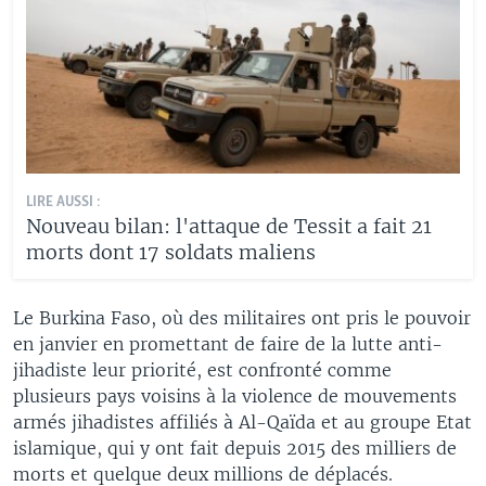
LIRE AUSSI :
Nouveau bilan: l'attaque de Tessit a fait 21
morts dont 17 soldats maliens
Le Burkina Faso, où des militaires ont pris le pouvoir
en janvier en promettant de faire de la lutte anti-
jihadiste leur priorité, est confronté comme
plusieurs pays voisins à la violence de mouvements
armés jihadistes affiliés à Al-Qaïda et au groupe Etat
islamique, qui y ont fait depuis 2015 des milliers de
morts et quelque deux millions de déplacés.