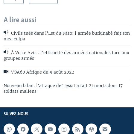
A lire aussi
Civils tués dans l'Est du Faso: l'armée burkinabè fait son
mea culpa
À Votre Avis : l'efficacité des armées nationales face aux
groupes armés
VOA60 Afrique du 9 août 2022
Nouveau bilan: l'attaque de Tessit a fait 21 morts dont 17
soldats maliens
SUIVEZ-NOUS