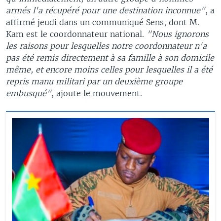
armés l'a récupéré pour une destination inconnue"
, a
affirmé jeudi dans un communiqué Sens, dont M.
Kam est le coordonnateur national.
"Nous ignorons
les raisons pour lesquelles notre coordonnateur n'a
pas été remis directement à sa famille à son domicile
même, et encore moins celles pour lesquelles il a été
repris manu militari par un deuxième groupe
embusqué"
, ajoute le mouvement.