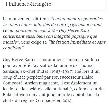
l'influence étrangère
Le mouvement dit tenir
"entièrement responsables
les plus hautes autorités de notre pays quant à tout
ce qui pourrait advenir à Me Guy Hervé Kam
concernant aussi bien son intégrité physique que
morale"
. Sens exige sa
"libération immédiate et sans
condition"
.
Guy Hervé Kam est notamment connu au Burkina
pour avoir été l'avocat de la famille de Thomas
Sankara, ex-chef d'Etat (1983-1987) tué lors d'un
coup d'Etat perpétré par son successeur Blaise
Compaoré. Ancien magistrat, il est également un
leader de la société civile burkinabè, cofondateur du
Balai citoyen qui avait joué un rôle capital dans la
chute du régime Compaoré en 2014.