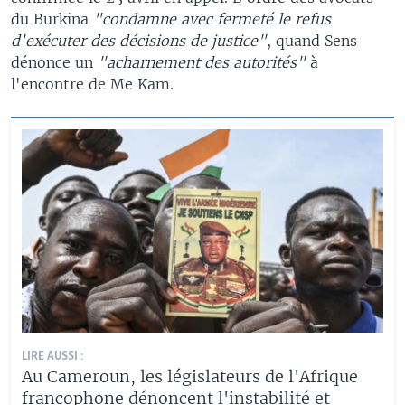
du Burkina
"condamne avec fermeté le refus
d'exécuter des décisions de justice"
, quand Sens
dénonce un
"acharnement des autorités"
à
l'encontre de Me Kam.
LIRE AUSSI :
Au Cameroun, les législateurs de l'Afrique
francophone dénoncent l'instabilité et