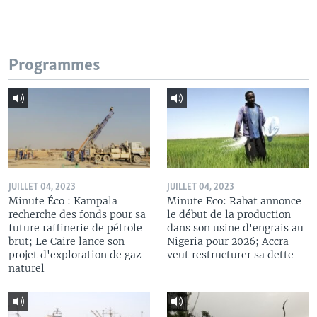
Programmes
JUILLET 04, 2023
JUILLET 04, 2023
Minute Éco : Kampala
Minute Eco: Rabat annonce
recherche des fonds pour sa
le début de la production
future raffinerie de pétrole
dans son usine d'engrais au
brut; Le Caire lance son
Nigeria pour 2026; Accra
projet d'exploration de gaz
veut restructurer sa dette
naturel