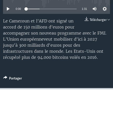
0:00
1:31
Télécharger
Le Cameroun et l’AFD ont signé un
accord de 150 millions d’euros pour
accompagner son nouveau programme avec le FMI.
L’Union européenneveut mobiliser d'ici à 2027
jusqu'à 300 milliards d'euros pour des
infrastructures dans le monde. Les Etats-Unis ont
récupéré plus de 94.000 bitcoins volés en 2016.
Partager