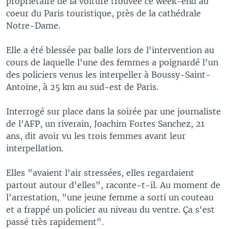
propriétaire de la voiture trouvée ce week-end au
coeur du Paris touristique, près de la cathédrale
Notre-Dame.
Elle a été blessée par balle lors de l'intervention au
cours de laquelle l'une des femmes a poignardé l'un
des policiers venus les interpeller à Boussy-Saint-
Antoine, à 25 km au sud-est de Paris.
Interrogé sur place dans la soirée par une journaliste
de l'AFP, un riverain, Joachim Fortes Sanchez, 21
ans, dit avoir vu les trois femmes avant leur
interpellation.
Elles "avaient l'air stressées, elles regardaient
partout autour d'elles", raconte-t-il. Au moment de
l'arrestation, "une jeune femme a sorti un couteau
et a frappé un policier au niveau du ventre. Ça s'est
passé très rapidement".