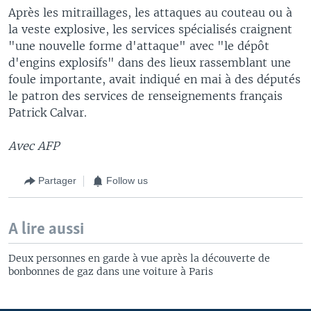
Après les mitraillages, les attaques au couteau ou à
la veste explosive, les services spécialisés craignent
"une nouvelle forme d'attaque" avec "le dépôt
d'engins explosifs" dans des lieux rassemblant une
foule importante, avait indiqué en mai à des députés
le patron des services de renseignements français
Patrick Calvar.
Avec AFP
Partager
Follow us
A lire aussi
Deux personnes en garde à vue après la découverte de
bonbonnes de gaz dans une voiture à Paris