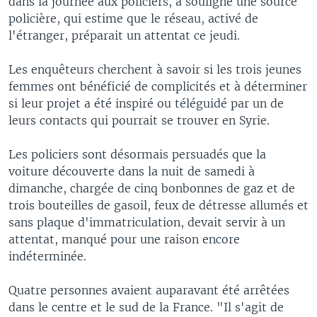
dans la journée aux policiers, a souligné une source
policière, qui estime que le réseau, activé de
l'étranger, préparait un attentat ce jeudi.
Les enquêteurs cherchent à savoir si les trois jeunes
femmes ont bénéficié de complicités et à déterminer
si leur projet a été inspiré ou téléguidé par un de
leurs contacts qui pourrait se trouver en Syrie.
Les policiers sont désormais persuadés que la
voiture découverte dans la nuit de samedi à
dimanche, chargée de cinq bonbonnes de gaz et de
trois bouteilles de gasoil, feux de détresse allumés et
sans plaque d'immatriculation, devait servir à un
attentat, manqué pour une raison encore
indéterminée.
Quatre personnes avaient auparavant été arrêtées
dans le centre et le sud de la France. "Il s'agit de