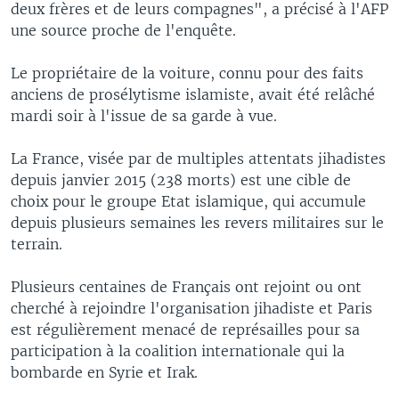
deux frères et de leurs compagnes", a précisé à l'AFP
une source proche de l'enquête.
Le propriétaire de la voiture, connu pour des faits
anciens de prosélytisme islamiste, avait été relâché
mardi soir à l'issue de sa garde à vue.
La France, visée par de multiples attentats jihadistes
depuis janvier 2015 (238 morts) est une cible de
choix pour le groupe Etat islamique, qui accumule
depuis plusieurs semaines les revers militaires sur le
terrain.
Plusieurs centaines de Français ont rejoint ou ont
cherché à rejoindre l'organisation jihadiste et Paris
est régulièrement menacé de représailles pour sa
participation à la coalition internationale qui la
bombarde en Syrie et Irak.