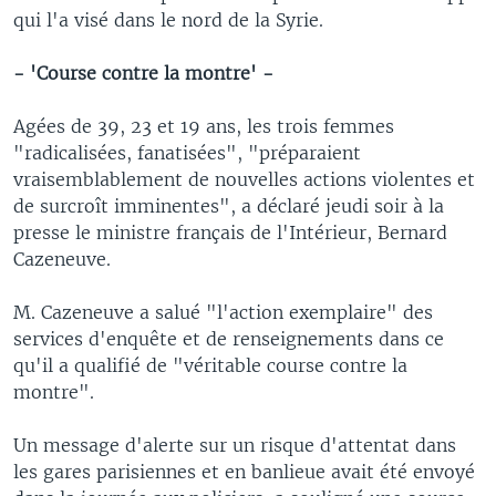
qui l'a visé dans le nord de la Syrie.
- 'Course contre la montre' -
Agées de 39, 23 et 19 ans, les trois femmes
"radicalisées, fanatisées", "préparaient
vraisemblablement de nouvelles actions violentes et
de surcroît imminentes", a déclaré jeudi soir à la
presse le ministre français de l'Intérieur, Bernard
Cazeneuve.
M. Cazeneuve a salué "l'action exemplaire" des
services d'enquête et de renseignements dans ce
qu'il a qualifié de "véritable course contre la
montre".
Un message d'alerte sur un risque d'attentat dans
les gares parisiennes et en banlieue avait été envoyé