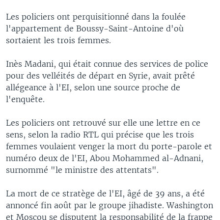
Les policiers ont perquisitionné dans la foulée
l'appartement de Boussy-Saint-Antoine d'où
sortaient les trois femmes.
Inès Madani, qui était connue des services de police
pour des velléités de départ en Syrie, avait prêté
allégeance à l'EI, selon une source proche de
l'enquête.
Les policiers ont retrouvé sur elle une lettre en ce
sens, selon la radio RTL qui précise que les trois
femmes voulaient venger la mort du porte-parole et
numéro deux de l'EI, Abou Mohammed al-Adnani,
surnommé "le ministre des attentats".
La mort de ce stratège de l'EI, âgé de 39 ans, a été
annoncé fin août par le groupe jihadiste. Washington
et Moscou se disputent la responsabilité de la frappe