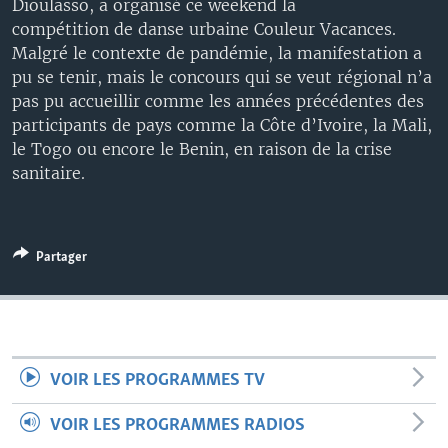
Dioulasso, a organisé ce weekend la
compétition de danse urbaine Couleur Vacances.
Malgré le contexte de pandémie, la manifestation a
pu se tenir, mais le concours qui se veut régional n’a
pas pu accueillir comme les années précédentes des
participants de pays comme la Côte d’Ivoire, la Mali,
le Togo ou encore le Benin, en raison de la crise
sanitaire.
Partager
VOIR LES PROGRAMMES TV
VOIR LES PROGRAMMES RADIOS