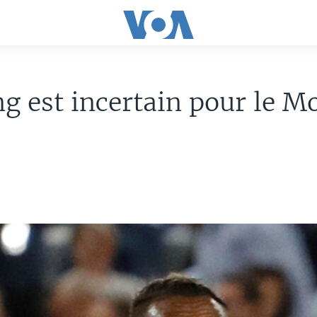
g est incertain pour le M