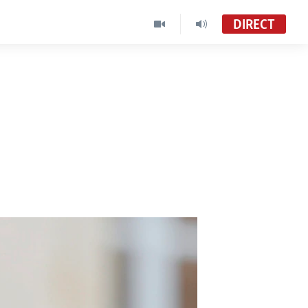
DIRECT