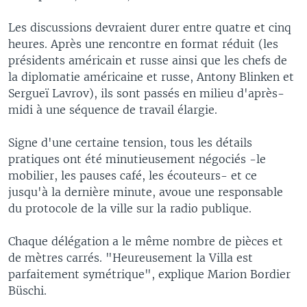
Les discussions devraient durer entre quatre et cinq
heures. Après une rencontre en format réduit (les
présidents américain et russe ainsi que les chefs de
la diplomatie américaine et russe, Antony Blinken et
Sergueï Lavrov), ils sont passés en milieu d'après-
midi à une séquence de travail élargie.
Signe d'une certaine tension, tous les détails
pratiques ont été minutieusement négociés -le
mobilier, les pauses café, les écouteurs- et ce
jusqu'à la dernière minute, avoue une responsable
du protocole de la ville sur la radio publique.
Chaque délégation a le même nombre de pièces et
de mètres carrés. "Heureusement la Villa est
parfaitement symétrique", explique Marion Bordier
Büschi.