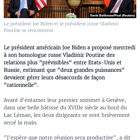
Le président Joe Biden et le président russe Vladimir
Poutine se rencontrent
Le président américain Joe Biden a proposé mercredi
à son homologue russe Vladimir Poutine des
relations plus "prévisibles" entre Etats-Unis et
Russie, estimant que "deux grandes puissances"
devaient gérer leurs désaccords de façon
"rationnelle".
Avant d'entamer leur premier sommet à Genève,
dans une belle bâtisse du XVIIIe siècle au bord du
Lac Léman, les deux dirigeants se sont brièvement
serré la main.
"J'espère que notre réunion sera productive", a dit