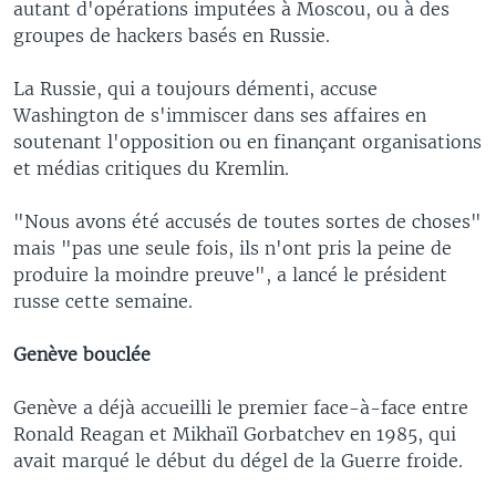
autant d'opérations imputées à Moscou, ou à des
groupes de hackers basés en Russie.
La Russie, qui a toujours démenti, accuse
Washington de s'immiscer dans ses affaires en
soutenant l'opposition ou en finançant organisations
et médias critiques du Kremlin.
"Nous avons été accusés de toutes sortes de choses"
mais "pas une seule fois, ils n'ont pris la peine de
produire la moindre preuve", a lancé le président
russe cette semaine.
Genève bouclée
Genève a déjà accueilli le premier face-à-face entre
Ronald Reagan et Mikhaïl Gorbatchev en 1985, qui
avait marqué le début du dégel de la Guerre froide.