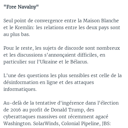
"Free Navalny"
Seul point de convergence entre la Maison Blanche
et le Kremlin: les relations entre les deux pays sont
au plus bas.
Pour le reste, les sujets de discorde sont nombreux
et les discussions s'annonçaient difficiles, en
particulier sur l'Ukraine et le Bélarus.
L'une des questions les plus sensibles est celle de la
désinformation en ligne et des attaques
informatiques.
Au-delà de la tentative d'ingérence dans l'élection
de 2016 au profit de Donald Trump, des
cyberattaques massives ont récemment agacé
Washington. SolarWinds, Colonial Pipeline, JBS: