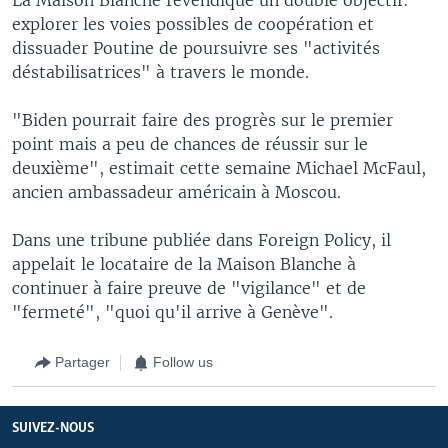
explorer les voies possibles de coopération et
dissuader Poutine de poursuivre ses "activités
déstabilisatrices" à travers le monde.
"Biden pourrait faire des progrès sur le premier
point mais a peu de chances de réussir sur le
deuxième", estimait cette semaine Michael McFaul,
ancien ambassadeur américain à Moscou.
Dans une tribune publiée dans Foreign Policy, il
appelait le locataire de la Maison Blanche à
continuer à faire preuve de "vigilance" et de
"fermeté", "quoi qu'il arrive à Genève".
Partager
Follow us
SUIVEZ-NOUS