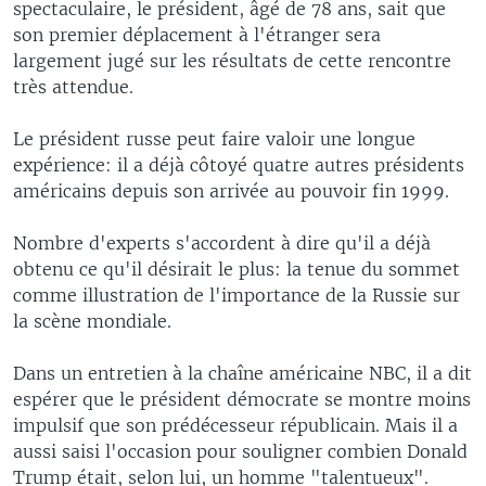
spectaculaire, le président, âgé de 78 ans, sait que
son premier déplacement à l'étranger sera
largement jugé sur les résultats de cette rencontre
très attendue.
Le président russe peut faire valoir une longue
expérience: il a déjà côtoyé quatre autres présidents
américains depuis son arrivée au pouvoir fin 1999.
Nombre d'experts s'accordent à dire qu'il a déjà
obtenu ce qu'il désirait le plus: la tenue du sommet
comme illustration de l'importance de la Russie sur
la scène mondiale.
Dans un entretien à la chaîne américaine NBC, il a dit
espérer que le président démocrate se montre moins
impulsif que son prédécesseur républicain. Mais il a
aussi saisi l'occasion pour souligner combien Donald
Trump était, selon lui, un homme "talentueux".