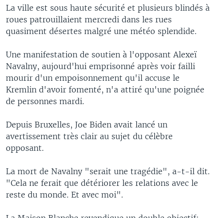
La ville est sous haute sécurité et plusieurs blindés à
roues patrouillaient mercredi dans les rues
quasiment désertes malgré une météo splendide.
Une manifestation de soutien à l'opposant Alexeï
Navalny, aujourd'hui emprisonné après voir failli
mourir d'un empoisonnement qu'il accuse le
Kremlin d'avoir fomenté, n'a attiré qu'une poignée
de personnes mardi.
Depuis Bruxelles, Joe Biden avait lancé un
avertissement très clair au sujet du célèbre
opposant.
La mort de Navalny "serait une tragédie", a-t-il dit.
"Cela ne ferait que détériorer les relations avec le
reste du monde. Et avec moi".
La Maison Blanche revendique un double objectif: