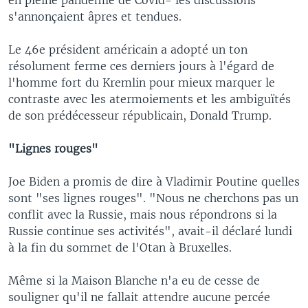
s'annonçaient âpres et tendues.
Le 46e président américain a adopté un ton
résolument ferme ces derniers jours à l'égard de
l'homme fort du Kremlin pour mieux marquer le
contraste avec les atermoiements et les ambiguïtés
de son prédécesseur républicain, Donald Trump.
"Lignes rouges"
Joe Biden a promis de dire à Vladimir Poutine quelles
sont "ses lignes rouges". "Nous ne cherchons pas un
conflit avec la Russie, mais nous répondrons si la
Russie continue ses activités", avait-il déclaré lundi
à la fin du sommet de l'Otan à Bruxelles.
Même si la Maison Blanche n'a eu de cesse de
souligner qu'il ne fallait attendre aucune percée