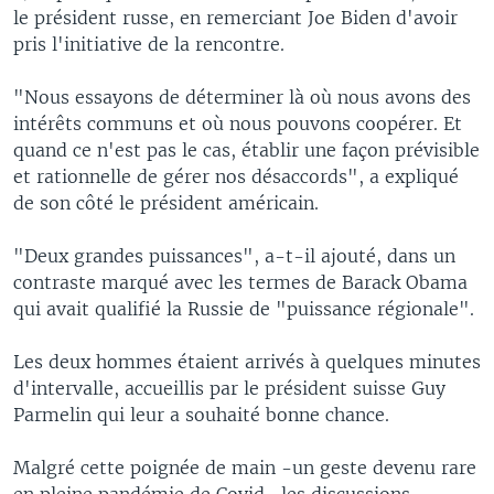
le président russe, en remerciant Joe Biden d'avoir
pris l'initiative de la rencontre.
"Nous essayons de déterminer là où nous avons des
intérêts communs et où nous pouvons coopérer. Et
quand ce n'est pas le cas, établir une façon prévisible
et rationnelle de gérer nos désaccords", a expliqué
de son côté le président américain.
"Deux grandes puissances", a-t-il ajouté, dans un
contraste marqué avec les termes de Barack Obama
qui avait qualifié la Russie de "puissance régionale".
Les deux hommes étaient arrivés à quelques minutes
d'intervalle, accueillis par le président suisse Guy
Parmelin qui leur a souhaité bonne chance.
Malgré cette poignée de main -un geste devenu rare
en pleine pandémie de Covid- les discussions