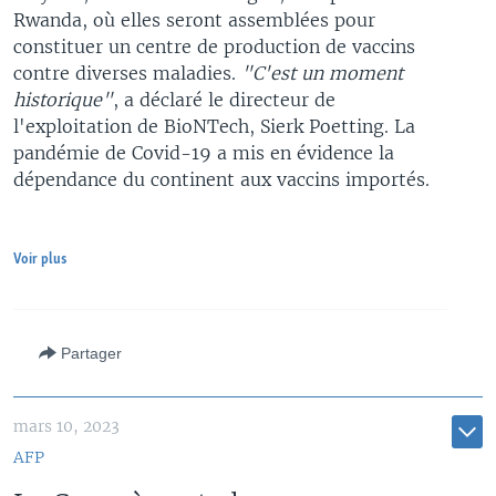
Rwanda, où elles seront assemblées pour
constituer un centre de production de vaccins
contre diverses maladies.
"C'est un moment
historique"
, a déclaré le directeur de
l'exploitation de BioNTech, Sierk Poetting. La
pandémie de Covid-19 a mis en évidence la
dépendance du continent aux vaccins importés.
Voir plus
Partager
mars 10, 2023
AFP