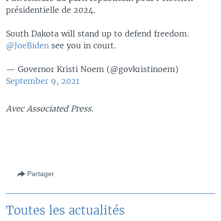
présidentielle de 2024.
South Dakota will stand up to defend freedom.
@JoeBiden
see you in court.
— Governor Kristi Noem (@govkristinoem)
September 9, 2021
Avec Associated Press.
Partager
Toutes les actualités