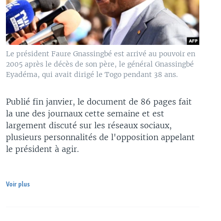
Le président Faure Gnassingbé est arrivé au pouvoir en
2005 après le décès de son père, le général Gnassingbé
Eyadéma, qui avait dirigé le Togo pendant 38 ans.
Publié fin janvier, le document de 86 pages fait
la une des journaux cette semaine et est
largement discuté sur les réseaux sociaux,
plusieurs personnalités de l'opposition appelant
le président à agir.
Voir plus