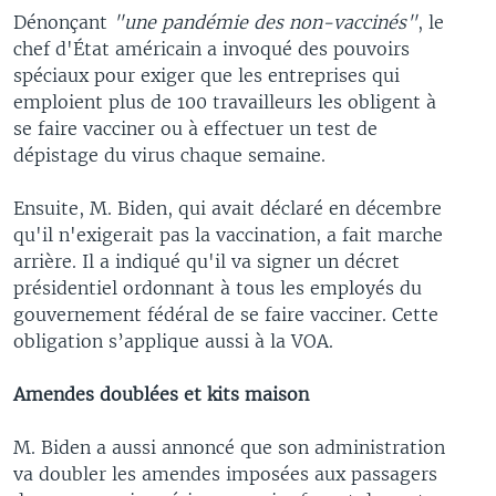
Dénonçant
"une pandémie des non-vaccinés"
, le
chef d'État américain a invoqué des pouvoirs
spéciaux pour exiger que les entreprises qui
emploient plus de 100 travailleurs les obligent à
se faire vacciner ou à effectuer un test de
dépistage du virus chaque semaine.
Ensuite, M. Biden, qui avait déclaré en décembre
qu'il n'exigerait pas la vaccination, a fait marche
arrière. Il a indiqué qu'il va signer un décret
présidentiel ordonnant à tous les employés du
gouvernement fédéral de se faire vacciner. Cette
obligation s’applique aussi à la VOA.
Amendes doublées et kits maison
M. Biden a aussi annoncé que son administration
va doubler les amendes imposées aux passagers