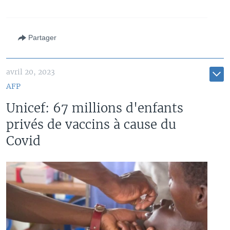
Partager
avril 20, 2023
AFP
Unicef: 67 millions d'enfants
privés de vaccins à cause du
Covid