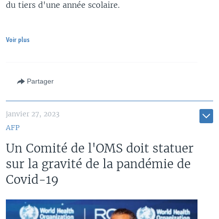
du tiers d'une année scolaire.
Voir plus
Partager
janvier 27, 2023
AFP
Un Comité de l'OMS doit statuer
sur la gravité de la pandémie de
Covid-19