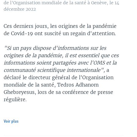
de l'Organisation mondiale de la santé à Genève, le 14
décembre 2022
Ces derniers jours, les origines de la pandémie
de Covid-19 ont suscité un regain d'attention.
"Si un pays dispose d'informations sur les
origines de la pandémie, il est essentiel que ces
informations soient partagées avec l'OMS et la
communauté scientifique internationale",
a
déclaré le directeur général de l'Organisation
mondiale de la santé, Tedros Adhanom
Ghebreyesus, lors de sa conférence de presse
régulière.
Voir plus