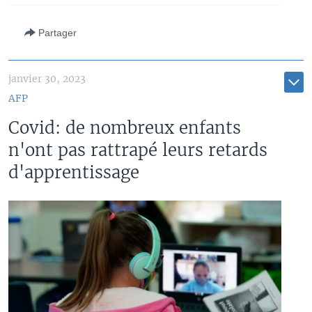
Partager
janvier 30, 2023
AFP
Covid: de nombreux enfants
n'ont pas rattrapé leurs retards
d'apprentissage