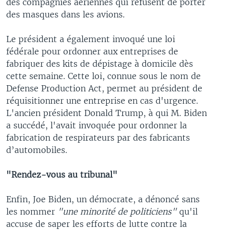
des compagnies aériennes qui refusent de porter
des masques dans les avions.
Le président a également invoqué une loi
fédérale pour ordonner aux entreprises de
fabriquer des kits de dépistage à domicile dès
cette semaine. Cette loi, connue sous le nom de
Defense Production Act, permet au président de
réquisitionner une entreprise en cas d'urgence.
L'ancien président Donald Trump, à qui M. Biden
a succédé, l'avait invoquée pour ordonner la
fabrication de respirateurs par des fabricants
d’automobiles.
"Rendez-vous au tribunal"
Enfin, Joe Biden, un démocrate, a dénoncé sans
les nommer
"une minorité de politiciens"
qu'il
accuse de saper les efforts de lutte contre la