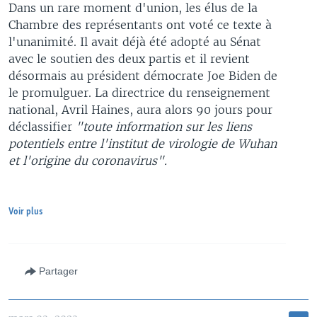
Dans un rare moment d'union, les élus de la
Chambre des représentants ont voté ce texte à
l'unanimité. Il avait déjà été adopté au Sénat
avec le soutien des deux partis et il revient
désormais au président démocrate Joe Biden de
le promulguer. La directrice du renseignement
national, Avril Haines, aura alors 90 jours pour
déclassifier
"toute information sur les liens
potentiels entre l'institut de virologie de Wuhan
et l'origine du coronavirus".
Voir plus
Partager