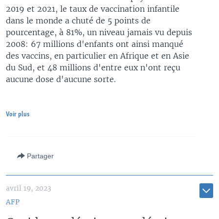
2019 et 2021, le taux de vaccination infantile
dans le monde a chuté de 5 points de
pourcentage, à 81%, un niveau jamais vu depuis
2008: 67 millions d'enfants ont ainsi manqué
des vaccins, en particulier en Afrique et en Asie
du Sud, et 48 millions d'entre eux n'ont reçu
aucune dose d'aucune sorte.
Voir plus
Partager
avril 19, 2023
AFP