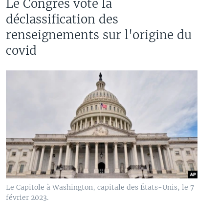
Le Congrès vote la
déclassification des
renseignements sur l'origine du
covid
Le Capitole à Washington, capitale des États-Unis, le 7
février 2023.