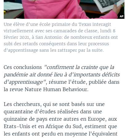
Une élève d'une école primaire du Texas interagit
virtuellement avec ses camarades de classe, lundi 8
février 2021, à San Antonio: de nombreux enfants ont
subi des retards conséquents dans leur processus
d'apprentissage sans les rattraper par la suite.
Ces conclusions
"confirment la crainte que la
pandémie ait donné lieu à d'importants déficits
d'apprentissage"
, résume l'étude, publiée dans
la revue Nature Human Behaviour.
Les chercheurs, qui se sont basés sur une
quarantaine d'études réalisées dans une
quinzaine de pays entre autres en Europe, aux
Etats-Unis et en Afrique du Sud, estiment que
les enfants ont perdu en moyenne l'équivalent