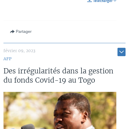
Télécharger
Partager
février 09, 2023
AFP
Des irrégularités dans la gestion
du fonds Covid-19 au Togo