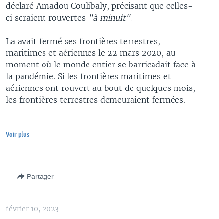
déclaré Amadou Coulibaly, précisant que celles-
ci seraient rouvertes
"à minuit".
La avait fermé ses frontières terrestres,
maritimes et aériennes le 22 mars 2020, au
moment où le monde entier se barricadait face à
la pandémie. Si les frontières maritimes et
aériennes ont rouvert au bout de quelques mois,
les frontières terrestres demeuraient fermées.
Voir plus
Partager
février 10, 2023