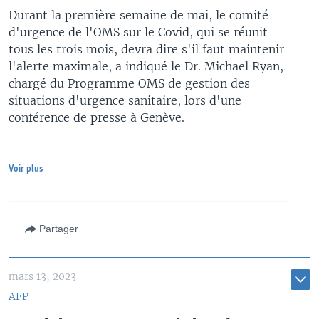
Durant la première semaine de mai, le comité
d'urgence de l'OMS sur le Covid, qui se réunit
tous les trois mois, devra dire s'il faut maintenir
l'alerte maximale, a indiqué le Dr. Michael Ryan,
chargé du Programme OMS de gestion des
situations d'urgence sanitaire, lors d'une
conférence de presse à Genève.
Voir plus
Partager
mars 13, 2023
AFP