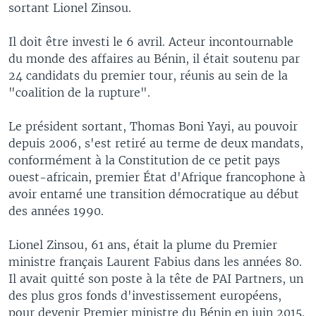
sortant Lionel Zinsou.
Il doit être investi le 6 avril. Acteur incontournable
du monde des affaires au Bénin, il était soutenu par
24 candidats du premier tour, réunis au sein de la
"coalition de la rupture".
Le président sortant, Thomas Boni Yayi, au pouvoir
depuis 2006, s'est retiré au terme de deux mandats,
conformément à la Constitution de ce petit pays
ouest-africain, premier État d'Afrique francophone à
avoir entamé une transition démocratique au début
des années 1990.
Lionel Zinsou, 61 ans, était la plume du Premier
ministre français Laurent Fabius dans les années 80.
Il avait quitté son poste à la tête de PAI Partners, un
des plus gros fonds d'investissement européens,
pour devenir Premier ministre du Bénin en juin 2015.