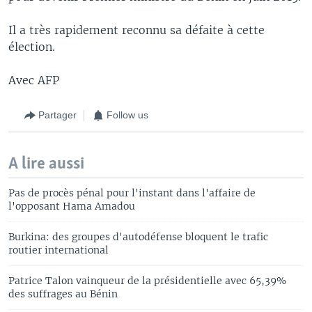
Il a très rapidement reconnu sa défaite à cette
élection.
Avec AFP
Partager
Follow us
A lire aussi
Pas de procès pénal pour l'instant dans l'affaire de
l'opposant Hama Amadou
Burkina: des groupes d'autodéfense bloquent le trafic
routier international
Patrice Talon vainqueur de la présidentielle avec 65,39%
des suffrages au Bénin