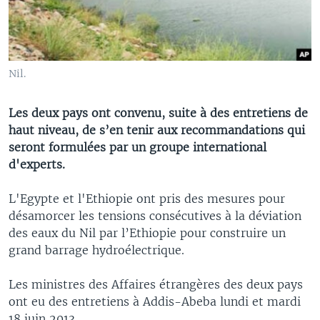
Nil.
Les deux pays ont convenu, suite à des entretiens de
haut niveau, de s’en tenir aux recommandations qui
seront formulées par un groupe international
d'experts.
L'Egypte et l'Ethiopie ont pris des mesures pour
désamorcer les tensions consécutives à la déviation
des eaux du Nil par l’Ethiopie pour construire un
grand barrage hydroélectrique.
Les ministres des Affaires étrangères des deux pays
ont eu des entretiens à Addis-Abeba lundi et mardi
18 juin 2013.