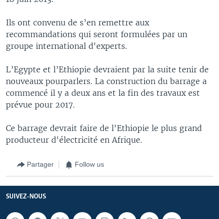
Ils ont convenu de s’en remettre aux
recommandations qui seront formulées par un
groupe international d'experts.
L’Egypte et l’Ethiopie devraient par la suite tenir de
nouveaux pourparlers. La construction du barrage a
commencé il y a deux ans et la fin des travaux est
prévue pour 2017.
Ce barrage devrait faire de l'Ethiopie le plus grand
producteur d'électricité en Afrique.
Partager
Follow us
SUIVEZ-NOUS