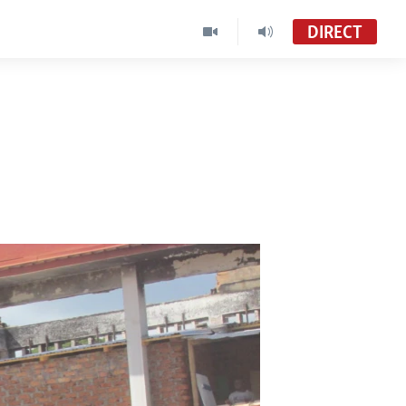
DIRECT