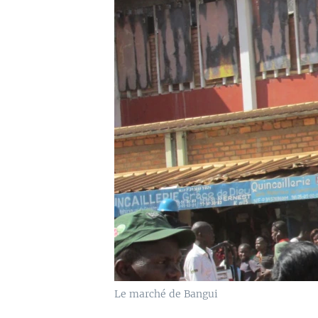
Le marché de Bangui