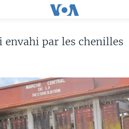
 envahi par les chenilles