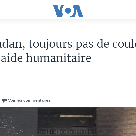
dan, toujours pas de coul
'aide humanitaire
Voir les commentaires