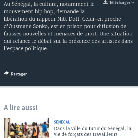
Télécharger
Au Sénégal, la culture, notamment le
mouvement hip hop, demande la
libération du rappeur Nitt Doff. Celui-ci, proche
d'Ousmane Sonko, est en prison pour diffusion de
fausses nouvelles et menaces de mort. Une situation
qui relance le débat sur la présence des artistes dans
l’espace politique.
Partager
A lire aussi
SÉNÉGAL
Dans la ville du futur du Sénégal, la
vie de forçats des travailleurs