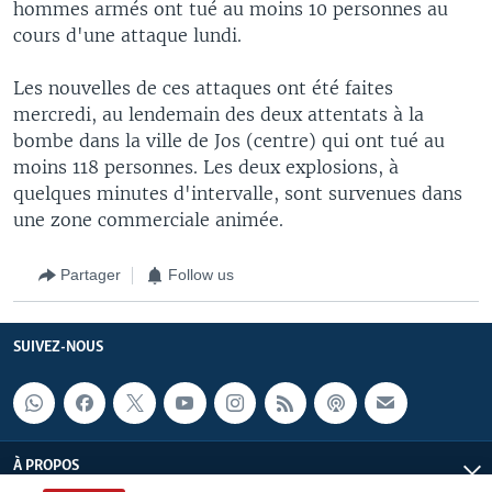
hommes armés ont tué au moins 10 personnes au
cours d'une attaque lundi.
Les nouvelles de ces attaques ont été faites
mercredi, au lendemain des deux attentats à la
bombe dans la ville de Jos (centre) qui ont tué au
moins 118 personnes. Les deux explosions, à
quelques minutes d'intervalle, sont survenues dans
une zone commerciale animée.
Partager
Follow us
SUIVEZ-NOUS
À PROPOS