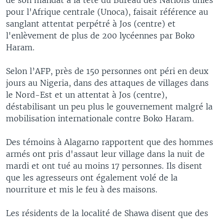
pour l'Afrique centrale (Unoca), faisait référence au
sanglant attentat perpétré à Jos (centre) et
l'enlèvement de plus de 200 lycéennes par Boko
Haram.
Selon l’AFP, près de 150 personnes ont péri en deux
jours au Nigeria, dans des attaques de villages dans
le Nord-Est et un attentat à Jos (centre),
déstabilisant un peu plus le gouvernement malgré la
mobilisation internationale contre Boko Haram.
Des témoins à Alagarno rapportent que des hommes
armés ont pris d'assaut leur village dans la nuit de
mardi et ont tué au moins 17 personnes. Ils disent
que les agresseurs ont également volé de la
nourriture et mis le feu à des maisons.
Les résidents de la localité de Shawa disent que des