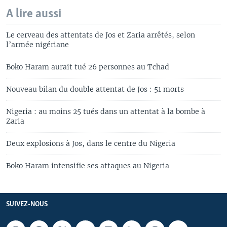
A lire aussi
Le cerveau des attentats de Jos et Zaria arrêtés, selon
l’armée nigériane
Boko Haram aurait tué 26 personnes au Tchad
Nouveau bilan du double attentat de Jos : 51 morts
Nigeria : au moins 25 tués dans un attentat à la bombe à
Zaria
Deux explosions à Jos, dans le centre du Nigeria
Boko Haram intensifie ses attaques au Nigeria
SUIVEZ-NOUS