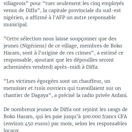
villageois" pour "tuer seulement les cinq employés
venus de Diffa", la capitale provinciale du sud-est
nigérien, a affirmé à l'AFP un autre responsable
municipal.
"Cette sélection nous laisse soupçonner que des
jeunes (Nigériens) de ce village, membres de Boko
Haram, sont à l'origine de ces crimes", a estimé ce
responsable, ajoutant que les dépouilles seront
acheminées vendredi après-midi à Diffa.
"Les victimes égorgées sont un chauffeur, un
menuisier et trois ouvriers qui travaillaient sur un
chantier de Dagaya", a précisé la radio privée Anfani.
De nombreux jeunes de Diffa ont rejoint les rangs de
Boko Haram, qui les paie jusqu'à 300.000 francs CFA
(environ 450 euros) par mois, selon les responsables
locaux.