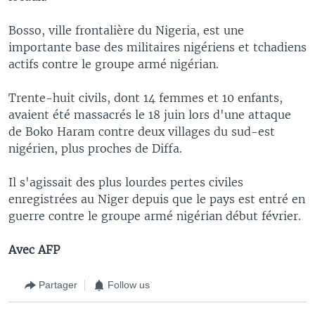
Bosso, ville frontalière du Nigeria, est une
importante base des militaires nigériens et tchadiens
actifs contre le groupe armé nigérian.
Trente-huit civils, dont 14 femmes et 10 enfants,
avaient été massacrés le 18 juin lors d'une attaque
de Boko Haram contre deux villages du sud-est
nigérien, plus proches de Diffa.
Il s'agissait des plus lourdes pertes civiles
enregistrées au Niger depuis que le pays est entré en
guerre contre le groupe armé nigérian début février.
Avec AFP
Partager
Follow us