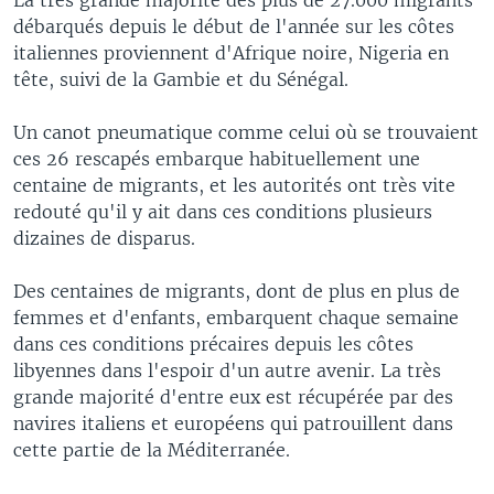
débarqués depuis le début de l'année sur les côtes
italiennes proviennent d'Afrique noire, Nigeria en
tête, suivi de la Gambie et du Sénégal.
Un canot pneumatique comme celui où se trouvaient
ces 26 rescapés embarque habituellement une
centaine de migrants, et les autorités ont très vite
redouté qu'il y ait dans ces conditions plusieurs
dizaines de disparus.
Des centaines de migrants, dont de plus en plus de
femmes et d'enfants, embarquent chaque semaine
dans ces conditions précaires depuis les côtes
libyennes dans l'espoir d'un autre avenir. La très
grande majorité d'entre eux est récupérée par des
navires italiens et européens qui patrouillent dans
cette partie de la Méditerranée.