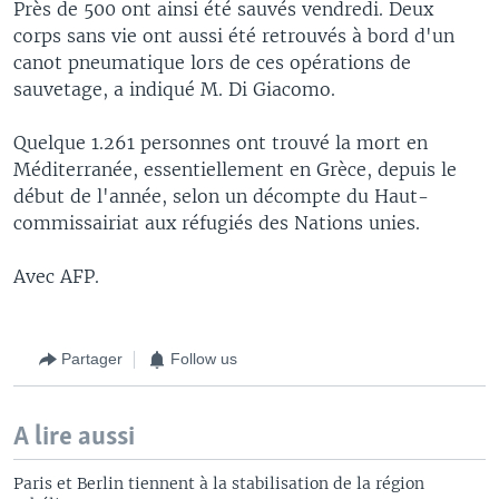
Près de 500 ont ainsi été sauvés vendredi. Deux
corps sans vie ont aussi été retrouvés à bord d'un
canot pneumatique lors de ces opérations de
sauvetage, a indiqué M. Di Giacomo.
Quelque 1.261 personnes ont trouvé la mort en
Méditerranée, essentiellement en Grèce, depuis le
début de l'année, selon un décompte du Haut-
commissairiat aux réfugiés des Nations unies.
Avec AFP.
Partager
Follow us
A lire aussi
Paris et Berlin tiennent à la stabilisation de la région