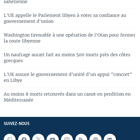
sahélienne
L'UE appelle le Parlement libyen à voter sa confiance au
gouvernement d'union
Washington favorable à une opération de l'Otan pour fermer
la route libyenne
Un naufrage aurait fait au moins 500 morts près des côtes
grecques
L'UE assure le gouvernement d'unité d'un appui "concret"
en Libye
Au moins 8 morts retrouvés dans un canot en perdition en
Méditerranée
SUIVEZ-NOUS