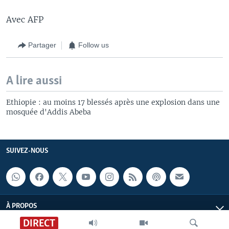
Avec AFP
Partager
Follow us
A lire aussi
Ethiopie : au moins 17 blessés après une explosion dans une
mosquée d'Addis Abeba
SUIVEZ-NOUS
À PROPOS
DIRECT