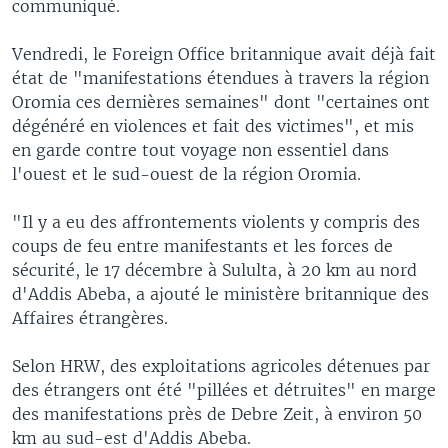
communiqué.
Vendredi, le Foreign Office britannique avait déjà fait
état de "manifestations étendues à travers la région
Oromia ces dernières semaines" dont "certaines ont
dégénéré en violences et fait des victimes", et mis
en garde contre tout voyage non essentiel dans
l'ouest et le sud-ouest de la région Oromia.
"Il y a eu des affrontements violents y compris des
coups de feu entre manifestants et les forces de
sécurité, le 17 décembre à Sululta, à 20 km au nord
d'Addis Abeba, a ajouté le ministère britannique des
Affaires étrangères.
Selon HRW, des exploitations agricoles détenues par
des étrangers ont été "pillées et détruites" en marge
des manifestations près de Debre Zeit, à environ 50
km au sud-est d'Addis Abeba.