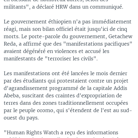
militants", a déclaré HRW dans un communiqué.
Le gouvernement éthiopien n'a pas immédiatement
réagi, mais son bilan officiel était jusqu'ici de cinq
morts. Le porte-parole du gouvernement, Getachew
Reda, a affirmé que des "manifestations pacifiques"
avaient dégénéré en violences et accusé les
manifestants de "terroriser les civils".
Les manifestations ont été lancées le mois dernier
par des étudiants qui protestaient contre un projet
d'agrandissement programmé de la capitale Addis
Abeba, suscitant des craintes d'expropriation de
terres dans des zones traditionnellement occupées
par le peuple oromo, qui s'étendent de l'est au sud-
ouest du pays.
"Human Rights Watch a reçu des informations