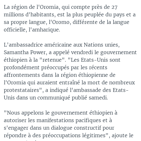
La région de l'Oromia, qui compte près de 27
millions d'habitants, est la plus peuplée du pays et a
sa propre langue, l'Oromo, différente de la langue
officielle, l'amharique.
L'ambassadrice américaine aux Nations unies,
Samantha Power, a appelé vendredi le gouvernement
éthiopien à la "retenue". "Les Etats-Unis sont
profondément préoccupés par les récents
affrontements dans la région éthiopienne de
l'Oromia qui auraient entraîné la mort de nombreux
protestataires", a indiqué l'ambassade des Etats-
Unis dans un communiqué publié samedi.
"Nous appelons le gouvernement éthiopien à
autoriser les manifestations pacifiques et à
s'engager dans un dialogue constructif pour
répondre à des préoccupations légitimes", ajoute le