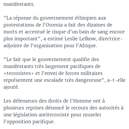
manifestants.
"La réponse du gouvernement éthiopien aux
protestations de l'Oromia a fait des dizaines de
morts et accentué le risque d'un bain de sang encore
plus important", a estimé Leslie Lefkow, directrice-
adjointe de l'organisation pour l'Afrique.
"Le fait que le gouvernement qualifie des
manifestants très largement pacifiques de
+terroristes+ et l'envoi de forces militaires
représentent une escalade très dangereuse", a-t-elle
ajouté.
Les défenseurs des droits de l'Homme ont à
plusieurs reprises dénoncé le recours des autorités à
une législation antiterroriste pour museler
l'opposition pacifique.