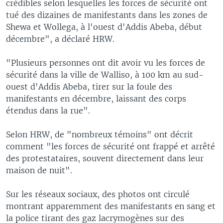
crédibles selon lesquelles les forces de sécurité ont
tué des dizaines de manifestants dans les zones de
Shewa et Wollega, à l'ouest d'Addis Abeba, début
décembre", a déclaré HRW.
"Plusieurs personnes ont dit avoir vu les forces de
sécurité dans la ville de Walliso, à 100 km au sud-
ouest d'Addis Abeba, tirer sur la foule des
manifestants en décembre, laissant des corps
étendus dans la rue".
Selon HRW, de "nombreux témoins" ont décrit
comment "les forces de sécurité ont frappé et arrêté
des protestataires, souvent directement dans leur
maison de nuit".
Sur les réseaux sociaux, des photos ont circulé
montrant apparemment des manifestants en sang et
la police tirant des gaz lacrymogènes sur des