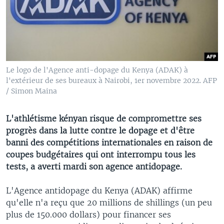
Le logo de l'Agence anti-dopage du Kenya (ADAK) à
l'extérieur de ses bureaux à Nairobi, 1er novembre 2022. AFP
/ Simon Maina
L'athlétisme kényan risque de compromettre ses
progrès dans la lutte contre le dopage et d'être
banni des compétitions internationales en raison de
coupes budgétaires qui ont interrompu tous les
tests, a averti mardi son agence antidopage.
L'Agence antidopage du Kenya (ADAK) affirme
qu'elle n'a reçu que 20 millions de shillings (un peu
plus de 150.000 dollars) pour financer ses