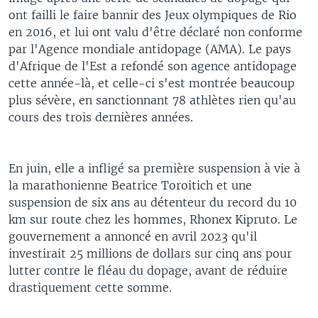
ont failli le faire bannir des Jeux olympiques de Rio
en 2016, et lui ont valu d'être déclaré non conforme
par l'Agence mondiale antidopage (AMA). Le pays
d'Afrique de l'Est a refondé son agence antidopage
cette année-là, et celle-ci s'est montrée beaucoup
plus sévère, en sanctionnant 78 athlètes rien qu'au
cours des trois dernières années.
En juin, elle a infligé sa première suspension à vie à
la marathonienne Beatrice Toroitich et une
suspension de six ans au détenteur du record du 10
km sur route chez les hommes, Rhonex Kipruto. Le
gouvernement a annoncé en avril 2023 qu'il
investirait 25 millions de dollars sur cinq ans pour
lutter contre le fléau du dopage, avant de réduire
drastiquement cette somme.