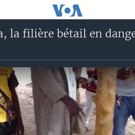
, la filière bétail en dang