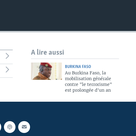
A lire aussi
BURKINA FASO
Au Burkina Faso, la
mobilisation générale
contre "le terrorisme"
est prolongée d'un an