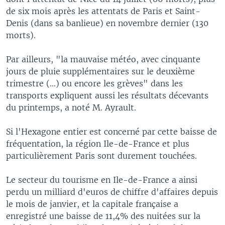
de six mois après les attentats de Paris et Saint-
Denis (dans sa banlieue) en novembre dernier (130
morts).
Par ailleurs, "la mauvaise météo, avec cinquante
jours de pluie supplémentaires sur le deuxième
trimestre (...) ou encore les grèves" dans les
transports expliquent aussi les résultats décevants
du printemps, a noté M. Ayrault.
Si l'Hexagone entier est concerné par cette baisse de
fréquentation, la région Ile-de-France et plus
particulièrement Paris sont durement touchées.
Le secteur du tourisme en Ile-de-France a ainsi
perdu un milliard d'euros de chiffre d'affaires depuis
le mois de janvier, et la capitale française a
enregistré une baisse de 11,4% des nuitées sur la