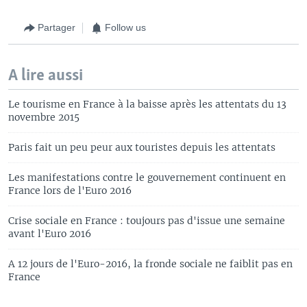
Partager
Follow us
A lire aussi
Le tourisme en France à la baisse après les attentats du 13
novembre 2015
Paris fait un peu peur aux touristes depuis les attentats
Les manifestations contre le gouvernement continuent en
France lors de l'Euro 2016
Crise sociale en France : toujours pas d'issue une semaine
avant l'Euro 2016
A 12 jours de l'Euro-2016, la fronde sociale ne faiblit pas en
France