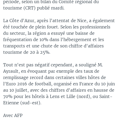
période, selon un bilan du Comité régional du
tourisme (CRT) publié mardi.
La Côte d'Azur, après l'attentat de Nice, a également
été touchée de plein fouet. Selon les professionnels
du secteur, la région a essuyé une baisse de
fréquentation de 10% dans l'hébergement et les
transports et une chute de son chiffre d'affaires
tourisme de 20 à 25%.
Tout n'est pas négatif cependant, a souligné M.
Ayrault, en évoquant par exemple des taux de
remplissage record dans certaines villes hôtes de
l'Euro 2016 de football, organisé en France du 10 juin
au 10 juillet, avec des chiffres d'affaires en hausse de
70% pour les hôtels à Lens et Lille (nord), ou Saint-
Etienne (sud-est).
Avec AFP