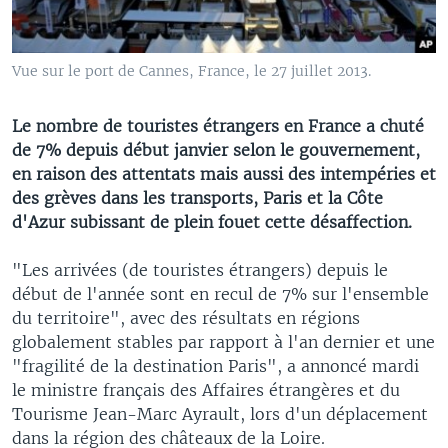
Vue sur le port de Cannes, France, le 27 juillet 2013.
Le nombre de touristes étrangers en France a chuté
de 7% depuis début janvier selon le gouvernement,
en raison des attentats mais aussi des intempéries et
des grèves dans les transports, Paris et la Côte
d'Azur subissant de plein fouet cette désaffection.
"Les arrivées (de touristes étrangers) depuis le
début de l'année sont en recul de 7% sur l'ensemble
du territoire", avec des résultats en régions
globalement stables par rapport à l'an dernier et une
"fragilité de la destination Paris", a annoncé mardi
le ministre français des Affaires étrangères et du
Tourisme Jean-Marc Ayrault, lors d'un déplacement
dans la région des châteaux de la Loire.