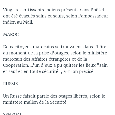
Vingt ressortissants indiens présents dans l'hôtel
ont été évacués sains et saufs, selon l'ambassadeur
indien au Mali.
MAROC
Deux citoyens marocains se trouvaient dans l'hôtel
au moment de la prise d'otages, selon le ministère
marocain des Affaires étrangères et de la
Coopération. L'un d'eux a pu quitter les lieux "sain
et sauf et en toute sécurité", a-t-on précisé.
RUSSIE
Un Russe faisait partie des otages libérés, selon le
ministère malien de la Sécurité.
SENEGAL