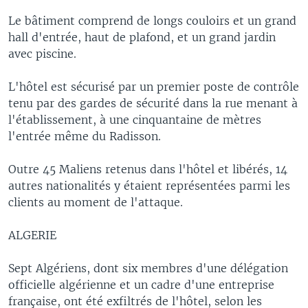
Le bâtiment comprend de longs couloirs et un grand
hall d'entrée, haut de plafond, et un grand jardin
avec piscine.
L'hôtel est sécurisé par un premier poste de contrôle
tenu par des gardes de sécurité dans la rue menant à
l'établissement, à une cinquantaine de mètres
l'entrée même du Radisson.
Outre 45 Maliens retenus dans l'hôtel et libérés, 14
autres nationalités y étaient représentées parmi les
clients au moment de l'attaque.
ALGERIE
Sept Algériens, dont six membres d'une délégation
officielle algérienne et un cadre d'une entreprise
française, ont été exfiltrés de l'hôtel, selon les