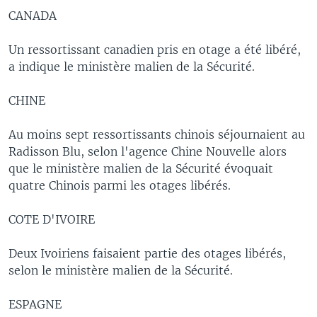
CANADA
Un ressortissant canadien pris en otage a été libéré,
a indique le ministère malien de la Sécurité.
CHINE
Au moins sept ressortissants chinois séjournaient au
Radisson Blu, selon l'agence Chine Nouvelle alors
que le ministère malien de la Sécurité évoquait
quatre Chinois parmi les otages libérés.
COTE D'IVOIRE
Deux Ivoiriens faisaient partie des otages libérés,
selon le ministère malien de la Sécurité.
ESPAGNE