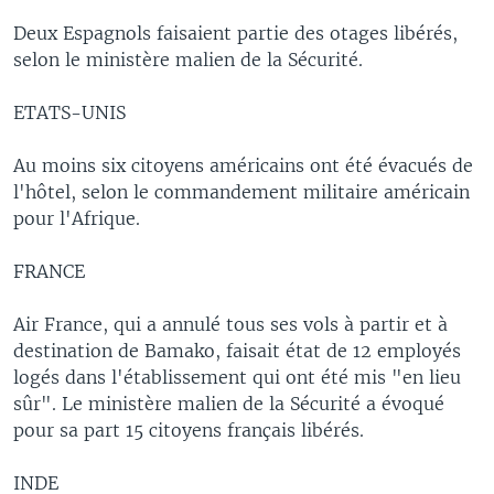
Deux Espagnols faisaient partie des otages libérés,
selon le ministère malien de la Sécurité.
ETATS-UNIS
Au moins six citoyens américains ont été évacués de
l'hôtel, selon le commandement militaire américain
pour l'Afrique.
FRANCE
Air France, qui a annulé tous ses vols à partir et à
destination de Bamako, faisait état de 12 employés
logés dans l'établissement qui ont été mis "en lieu
sûr". Le ministère malien de la Sécurité a évoqué
pour sa part 15 citoyens français libérés.
INDE