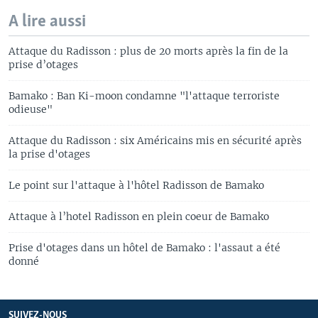
A lire aussi
Attaque du Radisson : plus de 20 morts après la fin de la
prise d’otages
Bamako : Ban Ki-moon condamne "l'attaque terroriste
odieuse"
Attaque du Radisson : six Américains mis en sécurité après
la prise d'otages
Le point sur l'attaque à l'hôtel Radisson de Bamako
Attaque à l’hotel Radisson en plein coeur de Bamako
Prise d'otages dans un hôtel de Bamako : l'assaut a été
donné
SUIVEZ-NOUS