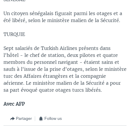
Un citoyen sénégalais figurait parmi les otages et a
été libéré, selon le ministère malien de la Sécurité.
TURQUIE
Sept salariés de Turkish Airlines présents dans
l'hôtel - le chef de station, deux pilotes et quatre
membres du personnel navigant - étaient sains et
saufs à l'issue de la prise d'otages, selon le ministère
turc des Affaires étrangères et la compagnie
aérienne. Le ministère malien de la Sécurité a pour
sa part évoqué quatre otages turcs libérés.
Avec AFP
Partager
Follow us