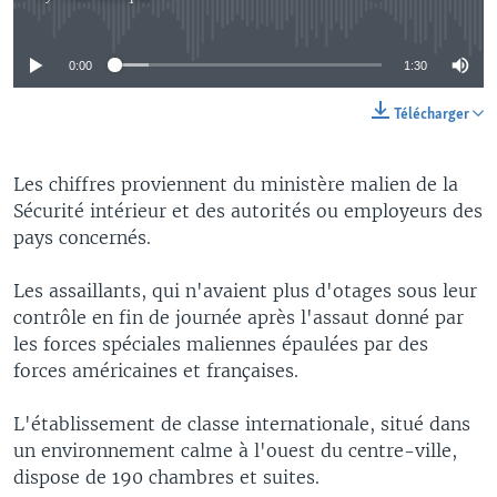
No media source currently available
0:00
1:30
Télécharger
Les chiffres proviennent du ministère malien de la
Sécurité intérieur et des autorités ou employeurs des
pays concernés.
Les assaillants, qui n'avaient plus d'otages sous leur
contrôle en fin de journée après l'assaut donné par
les forces spéciales maliennes épaulées par des
forces américaines et françaises.
L'établissement de classe internationale, situé dans
un environnement calme à l'ouest du centre-ville,
dispose de 190 chambres et suites.