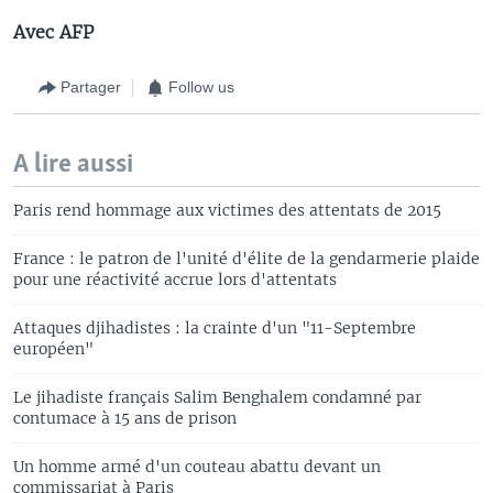
Avec AFP
Partager
Follow us
A lire aussi
Paris rend hommage aux victimes des attentats de 2015
France : le patron de l'unité d'élite de la gendarmerie plaide
pour une réactivité accrue lors d'attentats
Attaques djihadistes : la crainte d'un "11-Septembre
européen"
Le jihadiste français Salim Benghalem condamné par
contumace à 15 ans de prison
Un homme armé d'un couteau abattu devant un
commissariat à Paris