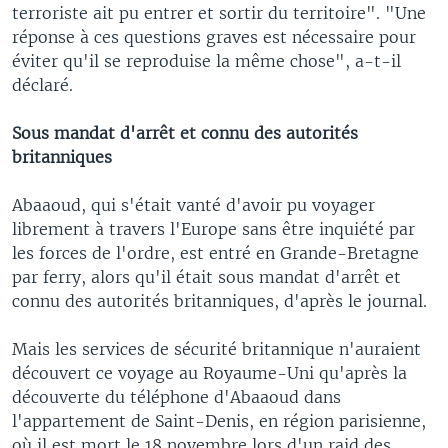
terroriste ait pu entrer et sortir du territoire". "Une
réponse à ces questions graves est nécessaire pour
éviter qu'il se reproduise la même chose", a-t-il
déclaré.
Sous mandat d'arrêt et connu des autorités
britanniques
Abaaoud, qui s'était vanté d'avoir pu voyager
librement à travers l'Europe sans être inquiété par
les forces de l'ordre, est entré en Grande-Bretagne
par ferry, alors qu'il était sous mandat d'arrêt et
connu des autorités britanniques, d'après le journal.
Mais les services de sécurité britannique n'auraient
découvert ce voyage au Royaume-Uni qu'après la
découverte du téléphone d'Abaaoud dans
l'appartement de Saint-Denis, en région parisienne,
où il est mort le 18 novembre lors d'un raid des