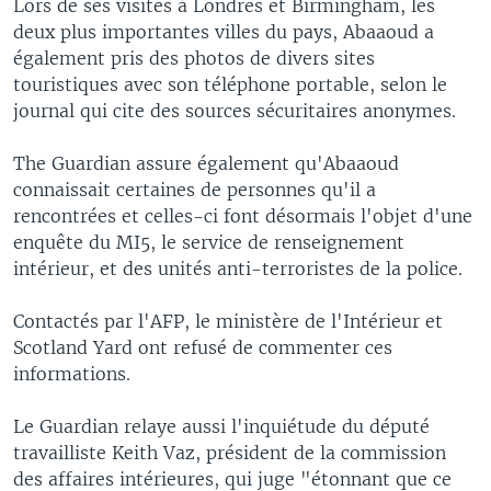
Lors de ses visites à Londres et Birmingham, les
deux plus importantes villes du pays, Abaaoud a
également pris des photos de divers sites
touristiques avec son téléphone portable, selon le
journal qui cite des sources sécuritaires anonymes.
The Guardian assure également qu'Abaaoud
connaissait certaines de personnes qu'il a
rencontrées et celles-ci font désormais l'objet d'une
enquête du MI5, le service de renseignement
intérieur, et des unités anti-terroristes de la police.
Contactés par l'AFP, le ministère de l'Intérieur et
Scotland Yard ont refusé de commenter ces
informations.
Le Guardian relaye aussi l'inquiétude du député
travailliste Keith Vaz, président de la commission
des affaires intérieures, qui juge "étonnant que ce