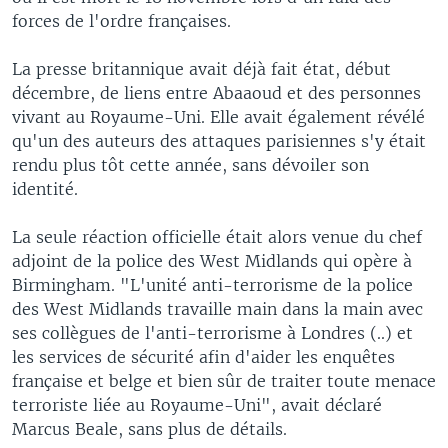
forces de l'ordre françaises.
La presse britannique avait déjà fait état, début
décembre, de liens entre Abaaoud et des personnes
vivant au Royaume-Uni. Elle avait également révélé
qu'un des auteurs des attaques parisiennes s'y était
rendu plus tôt cette année, sans dévoiler son
identité.
La seule réaction officielle était alors venue du chef
adjoint de la police des West Midlands qui opère à
Birmingham. "L'unité anti-terrorisme de la police
des West Midlands travaille main dans la main avec
ses collègues de l'anti-terrorisme à Londres (..) et
les services de sécurité afin d'aider les enquêtes
française et belge et bien sûr de traiter toute menace
terroriste liée au Royaume-Uni", avait déclaré
Marcus Beale, sans plus de détails.