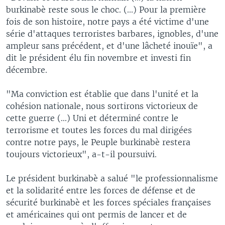
burkinabè reste sous le choc. (...) Pour la première
fois de son histoire, notre pays a été victime d'une
série d'attaques terroristes barbares, ignobles, d'une
ampleur sans précédent, et d'une lâcheté inouïe", a
dit le président élu fin novembre et investi fin
décembre.
"Ma conviction est établie que dans l'unité et la
cohésion nationale, nous sortirons victorieux de
cette guerre (...) Uni et déterminé contre le
terrorisme et toutes les forces du mal dirigées
contre notre pays, le Peuple burkinabè restera
toujours victorieux", a-t-il poursuivi.
Le président burkinabè a salué "le professionnalisme
et la solidarité entre les forces de défense et de
sécurité burkinabè et les forces spéciales françaises
et américaines qui ont permis de lancer et de