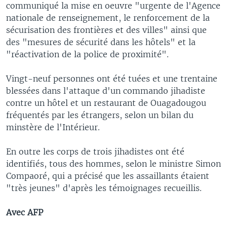
communiqué la mise en oeuvre "urgente de l'Agence
nationale de renseignement, le renforcement de la
sécurisation des frontières et des villes" ainsi que
des "mesures de sécurité dans les hôtels" et la
"réactivation de la police de proximité".
Vingt-neuf personnes ont été tuées et une trentaine
blessées dans l'attaque d'un commando jihadiste
contre un hôtel et un restaurant de Ouagadougou
fréquentés par les étrangers, selon un bilan du
minstère de l'Intérieur.
En outre les corps de trois jihadistes ont été
identifiés, tous des hommes, selon le ministre Simon
Compaoré, qui a précisé que les assaillants étaient
"très jeunes" d'après les témoignages recueillis.
Avec AFP