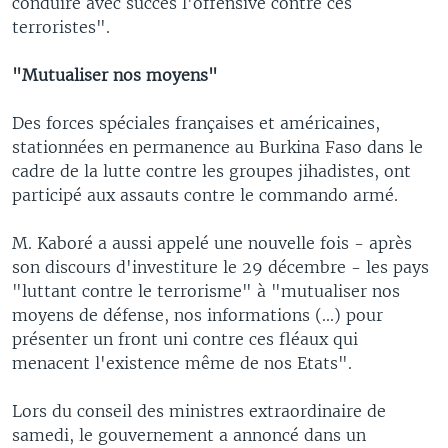
conduire avec succès l'offensive contre ces
terroristes".
"Mutualiser nos moyens"
Des forces spéciales françaises et américaines,
stationnées en permanence au Burkina Faso dans le
cadre de la lutte contre les groupes jihadistes, ont
participé aux assauts contre le commando armé.
M. Kaboré a aussi appelé une nouvelle fois - après
son discours d'investiture le 29 décembre - les pays
"luttant contre le terrorisme" à "mutualiser nos
moyens de défense, nos informations (...) pour
présenter un front uni contre ces fléaux qui
menacent l'existence même de nos Etats".
Lors du conseil des ministres extraordinaire de
samedi, le gouvernement a annoncé dans un