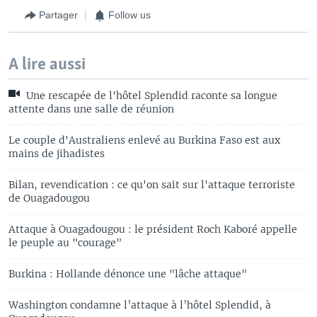
Partager
Follow us
A lire aussi
Une rescapée de l'hôtel Splendid raconte sa longue
attente dans une salle de réunion
Le couple d'Australiens enlevé au Burkina Faso est aux
mains de jihadistes
Bilan, revendication : ce qu'on sait sur l'attaque terroriste
de Ouagadougou
Attaque à Ouagadougou : le président Roch Kaboré appelle
le peuple au "courage"
Burkina : Hollande dénonce une "lâche attaque"
Washington condamne l’attaque à l’hôtel Splendid, à