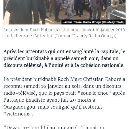
Le président Roch Kaboré s’est rendu samedi 16 janvier 2016
sur le lieux de l’attentat. (Lamine Traoré, Radio Omega)
Après les attentats qui ont ensanglanté la capitale, le
président burkinabè a appelé samedi soir, dans un
discours télévisé, à l'unité et à la cohésion nationale.
Le président burkinabè Roch Marc Christian Kaboré a
reconnu samedi 16 janvier au soir, dans un discours
radio-télévisé, que le pays était "sous le choc" après
l'attaque jihadiste ayant fait 29 morts à
Ouagadougou, mais souligné qu'il resterait
"victorieux".
"Devant ce lourd bilan humain (...) la nation