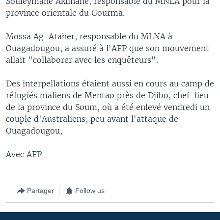
Souleymane Aklinane, responsable du MNLA pour la
province orientale du Gourma.
Mossa Ag-Ataher, responsable du MLNA à
Ouagadougou, a assuré à l'AFP que son mouvement
allait "collaborer avec les enquêteurs".
Des interpellations étaient aussi en cours au camp de
réfugiés maliens de Mentao près de Djibo, chef-lieu
de la province du Soum, où a été enlevé vendredi un
couple d'Australiens, peu avant l'attaque de
Ouagadougou,
Avec AFP
Partager
Follow us