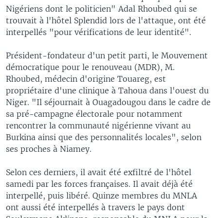
Nigériens dont le politicien" Adal Rhoubed qui se
trouvait à l'hôtel Splendid lors de l'attaque, ont été
interpellés "pour vérifications de leur identité".
Président-fondateur d'un petit parti, le Mouvement
démocratique pour le renouveau (MDR), M.
Rhoubed, médecin d'origine Touareg, est
propriétaire d'une clinique à Tahoua dans l'ouest du
Niger. "Il séjournait à Ouagadougou dans le cadre de
sa pré-campagne électorale pour notamment
rencontrer la communauté nigérienne vivant au
Burkina ainsi que des personnalités locales", selon
ses proches à Niamey.
Selon ces derniers, il avait été exfiltré de l'hôtel
samedi par les forces françaises. Il avait déjà été
interpellé, puis libéré. Quinze membres du MNLA
ont aussi été interpellés à travers le pays dont