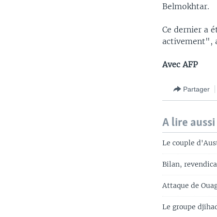
Belmokhtar.
Ce dernier a 
activement", 
Avec AFP
Partager
A lire aussi
Le couple d'Aus
Bilan, revendica
Attaque de Ouag
Le groupe djiha