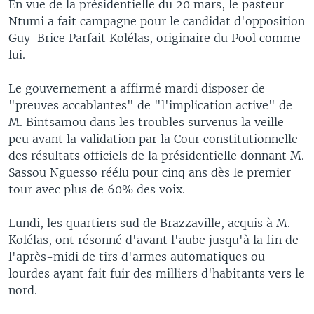
En vue de la présidentielle du 20 mars, le pasteur
Ntumi a fait campagne pour le candidat d'opposition
Guy-Brice Parfait Kolélas, originaire du Pool comme
lui.
Le gouvernement a affirmé mardi disposer de
"preuves accablantes" de "l'implication active" de
M. Bintsamou dans les troubles survenus la veille
peu avant la validation par la Cour constitutionnelle
des résultats officiels de la présidentielle donnant M.
Sassou Nguesso réélu pour cinq ans dès le premier
tour avec plus de 60% des voix.
Lundi, les quartiers sud de Brazzaville, acquis à M.
Kolélas, ont résonné d'avant l'aube jusqu'à la fin de
l'après-midi de tirs d'armes automatiques ou
lourdes ayant fait fuir des milliers d'habitants vers le
nord.