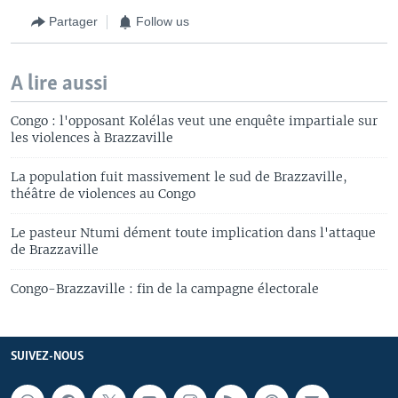
Partager
Follow us
A lire aussi
Congo : l'opposant Kolélas veut une enquête impartiale sur
les violences à Brazzaville
La population fuit massivement le sud de Brazzaville,
théâtre de violences au Congo
Le pasteur Ntumi dément toute implication dans l'attaque
de Brazzaville
Congo-Brazzaville : fin de la campagne électorale
SUIVEZ-NOUS