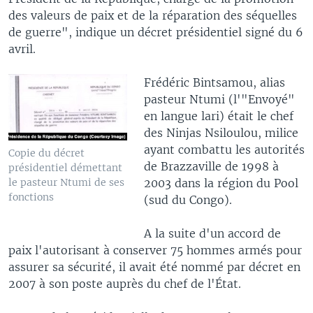
des valeurs de paix et de la réparation des séquelles
de guerre", indique un décret présidentiel signé du 6
avril.
Frédéric Bintsamou, alias
pasteur Ntumi (l'"Envoyé"
en langue lari) était le chef
des Ninjas Nsiloulou, milice
ayant combattu les autorités
Copie du décret
de Brazzaville de 1998 à
présidentiel démettant
2003 dans la région du Pool
le pasteur Ntumi de ses
fonctions
(sud du Congo).
A la suite d'un accord de
paix l'autorisant à conserver 75 hommes armés pour
assurer sa sécurité, il avait été nommé par décret en
2007 à son poste auprès du chef de l'État.