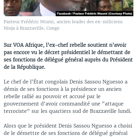
Pasteur Frédéric Ntumi, ancien leader des ex-miliciens
Ninja à Brazzaville, Congo
Sur VOA Afrique, l’ex-chef rebelle soutient n’avoir
pas encore vu le décret présidentiel le démettant de
ses fonctions de délégué général auprès du Président
de la République.
Le chef de l'État congolais Denis Sassou Nguesso a
démis de ses fonctions à la présidence un ancien
rebelle rallié au pouvoir et accusé par le
gouvernement d'avoir commandité une "attaque
terroriste" sur les quartiers sud de Brazzaville lundi.
Alors que le président Denis Sassou Nguesso a choisi
de le démettre de ses fonctions de délégué général