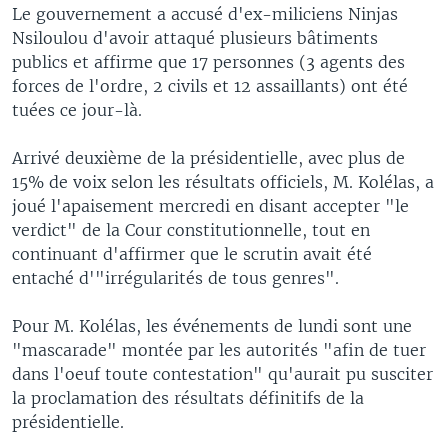
Le gouvernement a accusé d'ex-miliciens Ninjas
Nsiloulou d'avoir attaqué plusieurs bâtiments
publics et affirme que 17 personnes (3 agents des
forces de l'ordre, 2 civils et 12 assaillants) ont été
tuées ce jour-là.
Arrivé deuxième de la présidentielle, avec plus de
15% de voix selon les résultats officiels, M. Kolélas, a
joué l'apaisement mercredi en disant accepter "le
verdict" de la Cour constitutionnelle, tout en
continuant d'affirmer que le scrutin avait été
entaché d'"irrégularités de tous genres".
Pour M. Kolélas, les événements de lundi sont une
"mascarade" montée par les autorités "afin de tuer
dans l'oeuf toute contestation" qu'aurait pu susciter
la proclamation des résultats définitifs de la
présidentielle.