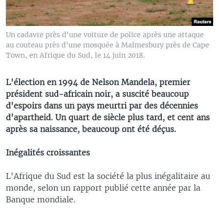
Un cadavre près d'une voiture de police après une attaque
au couteau près d'une mosquée à Malmesbury près de Cape
Town, en Afrique du Sud, le 14 juin 2018.
L'élection en 1994 de Nelson Mandela, premier
président sud-africain noir, a suscité beaucoup
d'espoirs dans un pays meurtri par des décennies
d'apartheid. Un quart de siècle plus tard, et cent ans
après sa naissance, beaucoup ont été déçus.
Inégalités croissantes
L'Afrique du Sud est la société la plus inégalitaire au
monde, selon un rapport publié cette année par la
Banque mondiale.