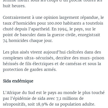
huit heures.
Contrairement à une opinion largement répandue, le
taux d'homicides pour 100.000 habitants a toutefois
chuté depuis l'apartheid. En 1994, le pays, sur le
point de basculer dans la guerre civile, enregistrait
74 homicides chaque jour.
Les plus aisés vivent aujourd'hui cloîtrées dans des
complexes ultra-sécurisés, derrière des murs-prison
hérissés de fils électriques et de caméras et sous la
protection de gardes armés.
Sida endémique
L'Afrique du Sud est le pays au monde le plus touché
par l'épidémie de sida avec 7,1 millions de
séropositifs, soit 18,9% de sa population adulte.