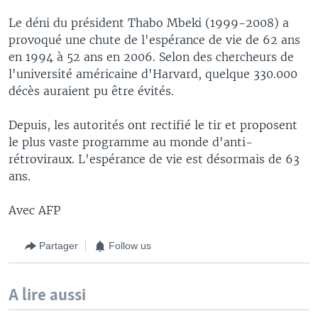
Le déni du président Thabo Mbeki (1999-2008) a
provoqué une chute de l'espérance de vie de 62 ans
en 1994 à 52 ans en 2006. Selon des chercheurs de
l'université américaine d'Harvard, quelque 330.000
décès auraient pu être évités.
Depuis, les autorités ont rectifié le tir et proposent
le plus vaste programme au monde d'anti-
rétroviraux. L'espérance de vie est désormais de 63
ans.
Avec AFP
Partager
Follow us
A lire aussi