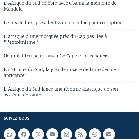
L'Afrique du Sud célèbre avec Obama la mémoire de
Mandela
Le fils de l'ex-président Zuma inculpé pour corruption
L'attaque d'une mosquée près du Cap pas liée à
"l'extrémisme"
Un projet fou pour sauver Le Cap de la sécheresse
En Afrique du Sud, la grande misère de la médecine
anticancer
L'Afrique du Sud lance une réforme drastique de son
système de santé
SUIVEZ-NOUS