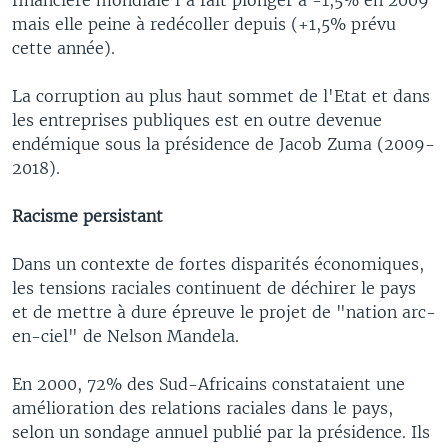
mais elle peine à redécoller depuis (+1,5% prévu
cette année).
La corruption au plus haut sommet de l'Etat et dans
les entreprises publiques est en outre devenue
endémique sous la présidence de Jacob Zuma (2009-
2018).
Racisme persistant
Dans un contexte de fortes disparités économiques,
les tensions raciales continuent de déchirer le pays
et de mettre à dure épreuve le projet de "nation arc-
en-ciel" de Nelson Mandela.
En 2000, 72% des Sud-Africains constataient une
amélioration des relations raciales dans le pays,
selon un sondage annuel publié par la présidence. Ils