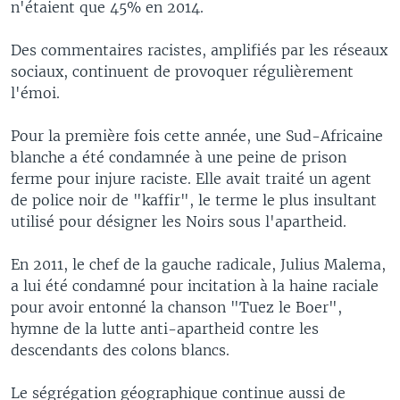
n'étaient que 45% en 2014.
Des commentaires racistes, amplifiés par les réseaux
sociaux, continuent de provoquer régulièrement
l'émoi.
Pour la première fois cette année, une Sud-Africaine
blanche a été condamnée à une peine de prison
ferme pour injure raciste. Elle avait traité un agent
de police noir de "kaffir", le terme le plus insultant
utilisé pour désigner les Noirs sous l'apartheid.
En 2011, le chef de la gauche radicale, Julius Malema,
a lui été condamné pour incitation à la haine raciale
pour avoir entonné la chanson "Tuez le Boer",
hymne de la lutte anti-apartheid contre les
descendants des colons blancs.
Le ségrégation géographique continue aussi de