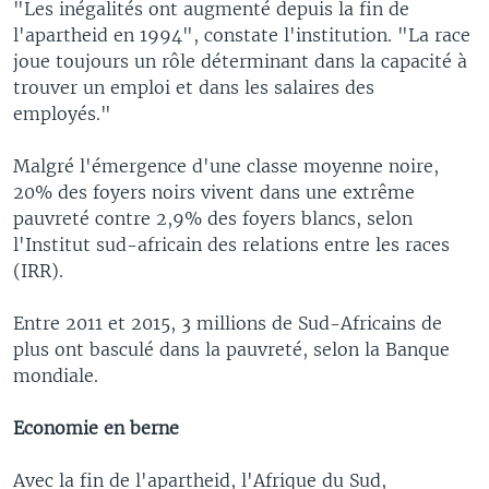
"Les inégalités ont augmenté depuis la fin de
l'apartheid en 1994", constate l'institution. "La race
joue toujours un rôle déterminant dans la capacité à
trouver un emploi et dans les salaires des
employés."
Malgré l'émergence d'une classe moyenne noire,
20% des foyers noirs vivent dans une extrême
pauvreté contre 2,9% des foyers blancs, selon
l'Institut sud-africain des relations entre les races
(IRR).
Entre 2011 et 2015, 3 millions de Sud-Africains de
plus ont basculé dans la pauvreté, selon la Banque
mondiale.
Economie en berne
Avec la fin de l'apartheid, l'Afrique du Sud,