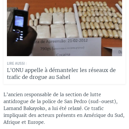
LIRE AUSSI :
L'ONU appelle à démanteler les réseaux de
trafic de drogue au Sahel
L’ancien responsable de la section de lutte
antidrogue de la police de San Pedro (sud-ouest),
Lamand Bakayoko, a lui été relaxé. Ce trafic
impliquait des acteurs présents en Amérique du Sud,
Afrique et Europe.