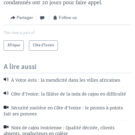
condamnés ont 20 jours pour faire appel.
Partager
Follow us
This item is part of
Afrique
Côte d'Ivoire
A lire aussi
À Votre Avis : la mendicité dans les villes africaines
Côte d'Ivoire: la filière de la noix de cajou en difficulté
Sécurité routière en Côte d'Ivoire : le permis à points
fait ses preuves
Noix de cajou ivoirienne : Qualité décriée, clients
absents, producteurs en colère