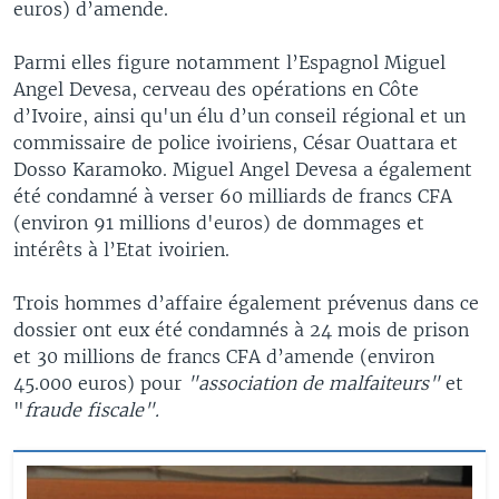
euros) d’amende.
Parmi elles figure notamment l’Espagnol Miguel
Angel Devesa, cerveau des opérations en Côte
d’Ivoire, ainsi qu'un élu d’un conseil régional et un
commissaire de police ivoiriens, César Ouattara et
Dosso Karamoko. Miguel Angel Devesa a également
été condamné à verser 60 milliards de francs CFA
(environ 91 millions d'euros) de dommages et
intérêts à l’Etat ivoirien.
Trois hommes d’affaire également prévenus dans ce
dossier ont eux été condamnés à 24 mois de prison
et 30 millions de francs CFA d’amende (environ
45.000 euros) pour
"association de malfaiteurs"
et
"
fraude fiscale".