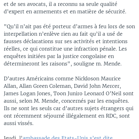
et de ses avocats, il a reconnu sa seule qualité
d’expert en armements et en matière de sécurité.
"Qu’il n’ait pas été porteur d’armes à feu lors de son
interpellation n’enlève rien au fait qu’il a usé de
fausses déclarations sur ses activités et intentions
réelles, ce qui constitue une infraction pénale. Les
enquêtes initiées par la justice congolaise en
détermineront les raisons", souligne m. Mende.
D’autres Américains comme Nickloson Maurice
Allan, Allan Green Coleman, David John Mercer,
James Logan Jones, Toon Juniro Leonard O’Neil sont
aussi, selon M. Mende, concernés par les enquêtes.
Ils ne sont les seuls car d’autres sujets étrangers qui
ont récemment séjourné illégalement en RDC, sont
aussi vissés.
Jeudi, l'
ambassade des Etats-Unis s’est dite