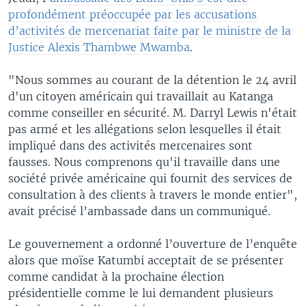
profondément préoccupée par les accusations
d’activités de mercenariat faite par le ministre de la
Justice Alexis Thambwe Mwamb
a
.
"Nous sommes au courant de la détention le 24 avril
d'un citoyen américain qui travaillait au Katanga
comme conseiller en sécurité. M. Darryl Lewis n'était
pas armé et les allégations selon lesquelles il était
impliqué dans des activités mercenaires sont
fausses. Nous comprenons qu'il travaille dans une
société privée américaine qui fournit des services de
consultation à des clients à travers le monde entier",
avait précisé l’ambassade dans un communiqué.
Le gouvernement a ordonné l’ouverture de l’enquête
alors que moïse Katumbi acceptait de se présenter
comme candidat à la prochaine élection
présidentielle comme le lui demandent plusieurs