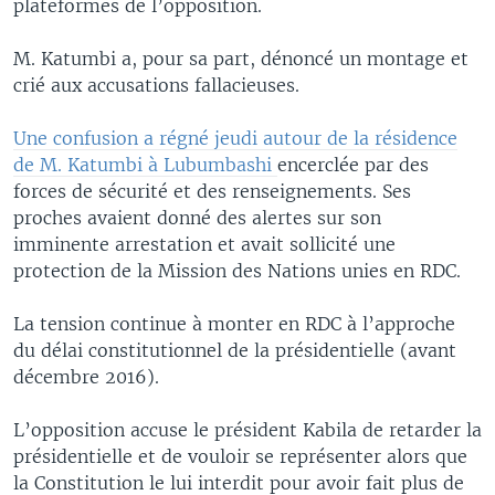
plateformes de l’opposition.
M. Katumbi a, pour sa part, dénoncé un montage et
crié aux accusations fallacieuses.
Une confusion a régné jeudi autour de la résidence
de M. Katumbi à Lubumbashi
encerclée par des
forces de sécurité et des renseignements. Ses
proches avaient donné des alertes sur son
imminente arrestation et avait sollicité une
protection de la Mission des Nations unies en RDC.
La tension continue à monter en RDC à l’approche
du délai constitutionnel de la présidentielle (avant
décembre 2016).
L’opposition accuse le président Kabila de retarder la
présidentielle et de vouloir se représenter alors que
la Constitution le lui interdit pour avoir fait plus de