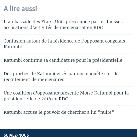
A lire aussi
L'ambassade des Etats-Unis préoccupée par les fausses
accusations d’activités de mercenariat en RDC
Confusion autour de la résidence de l’opposant congolais
Katumbi
Katumbi confirme sa candidature pour la présidentielle
Des proches de Katumbi visés par une enquête sur "le
recrutement de mercenaires"
Une coalition d'opposants présente Moïse Katumbi pour la
présidentielle de 2016 en RDC
Katumbi accuse le pouvoir de chercher à lui "nuire"
SUIVEZ-NOUS