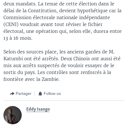
deux mandats. La tenue de cette élection dans le
délai de la Constitution, devient hypothétique car la
Commission électorale nationale indépendante
(CENI) voudrait avant tout réviser le fichier
électoral, une opération qui, selon elle, durera entre
13 à 16 mois.
Selon des sources place, les anciens gardes de M.
Katumbi ont été arrêtés. Deux Chinois ont aussi été
mis aux arrêts suspectés de vouloir essayer de le
sortir du pays. Les contrôles sont renforcés à la
frontière avec la Zambie.
Partager
Follow us
Eddy Isango