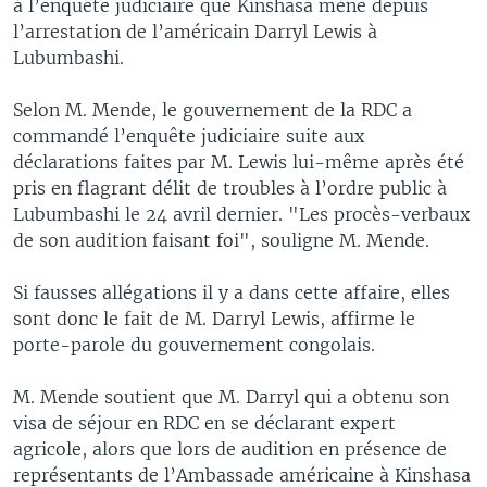
à l’enquête judiciaire que Kinshasa mène depuis
l’arrestation de l’américain Darryl Lewis à
Lubumbashi.
Selon M. Mende, le gouvernement de la RDC a
commandé l’enquête judiciaire suite aux
déclarations faites par M. Lewis lui-même après été
pris en flagrant délit de troubles à l’ordre public à
Lubumbashi le 24 avril dernier. "Les procès-verbaux
de son audition faisant foi", souligne M. Mende.
Si fausses allégations il y a dans cette affaire, elles
sont donc le fait de M. Darryl Lewis, affirme le
porte-parole du gouvernement congolais.
M. Mende soutient que M. Darryl qui a obtenu son
visa de séjour en RDC en se déclarant expert
agricole, alors que lors de audition en présence de
représentants de l’Ambassade américaine à Kinshasa