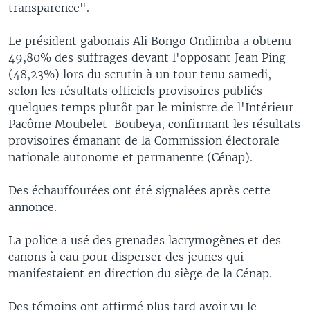
transparence".
Le président gabonais Ali Bongo Ondimba a obtenu
49,80% des suffrages devant l'opposant Jean Ping
(48,23%) lors du scrutin à un tour tenu samedi,
selon les résultats officiels provisoires publiés
quelques temps plutôt par le ministre de l'Intérieur
Pacôme Moubelet-Boubeya, confirmant les résultats
provisoires émanant de la Commission électorale
nationale autonome et permanente (Cénap).
Des échauffourées ont été signalées après cette
annonce.
La police a usé des grenades lacrymogènes et des
canons à eau pour disperser des jeunes qui
manifestaient en direction du siège de la Cénap.
Des témoins ont affirmé plus tard avoir vu le