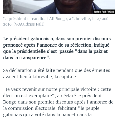
Le président et candidat Ali Bongo, à Libreville, le 27 août
2016. (VOA/Idriss Fall)
Le président gabonais a, dans son premier discours
prononcé après l’annonce de sa réélection, indiqué
que la présidentielle s’est passée "dans la paix et
dans la transparence".
Sa déclaration a été faite pendant que des émeutes
avaient lieu à Libreville, la capitale.
"Je veux revenir sur notre principale victoire : cette
élection est exemplaire", a déclaré le président
Bongo dans son premier discours après l'annonce de
la commission électorale, félicitant "le peuple
gabonais qui a voté dans la paix et dans la