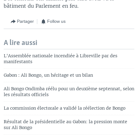
bâtiment du Parlement en feu.
Partager
Follow us
A lire aussi
L'Assemblée nationale incendiée à Libreville par des
manifestants
Gabon : Ali Bongo, un héritage et un bilan
Ali Bongo Ondimba réélu pour un deuxième septennat, selon
les résultats officiels
La commission électorale a validé la réélection de Bongo
Résultat de la présidentielle au Gabon: la pression monte
sur Ali Bongo