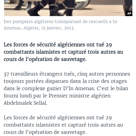
Des pompiers algériens transportant de cercueils a In
Amenas, Algérie, 21 janvier, 2013.
Les forces de sécurité algériennes ont tué 29
combattants islamistes et capturé trois autres au
cours de l'opération de sauvetage.
37 travailleurs étrangers tués, cinq autres personnes
toujours portées disparues dans la crise des otages
dans le complexe gazier D’In Amenas. C’est le bilan
fourni lundi par le Premier ministre algérien
Abdelmalek Sellal.
Les forces de sécurité algériennes ont tué 29
combattants islamistes et capturé trois autres au
cours de l'opération de sauvetage.