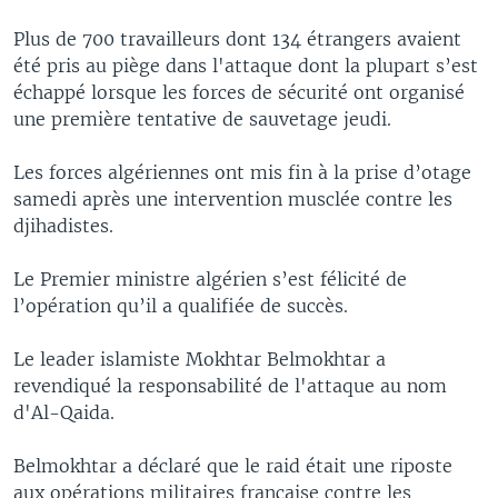
Plus de 700 travailleurs dont 134 étrangers avaient
été pris au piège dans l'attaque dont la plupart s’est
échappé lorsque les forces de sécurité ont organisé
une première tentative de sauvetage jeudi.
Les forces algériennes ont mis fin à la prise d’otage
samedi après une intervention musclée contre les
djihadistes.
Le Premier ministre algérien s’est félicité de
l’opération qu’il a qualifiée de succès.
Le leader islamiste Mokhtar Belmokhtar a
revendiqué la responsabilité de l'attaque au nom
d'Al-Qaida.
Belmokhtar a déclaré que le raid était une riposte
aux opérations militaires française contre les