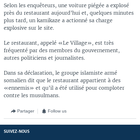
Selon les enquêteurs, une voiture piégée a explosé
près du restaurant aujourd’hui et, quelques minutes
plus tard, un kamikaze a actionné sa charge
explosive sur le site.
Le restaurant, appelé «Le Village», est très
fréquenté par des membres du gouvernement,
autres politiciens et journalistes.
Dans sa déclaration, le groupe islamiste armé
somalien dit que le restaurant appartient à des
«ennemis» et qu’il a été utilisé pour comploter
contre les musulmans.
Partager
Follow us
SUIVEZ-NOUS