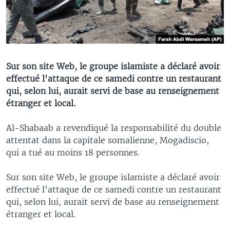
Sur son site Web, le groupe islamiste a déclaré avoir
effectué l'attaque de ce samedi contre un restaurant
qui, selon lui, aurait servi de base au renseignement
étranger et local.
Al-Shabaab a revendiqué la responsabilité du double
attentat dans la capitale somalienne, Mogadiscio,
qui a tué au moins 18 personnes.
Sur son site Web, le groupe islamiste a déclaré avoir
effectué l'attaque de ce samedi contre un restaurant
qui, selon lui, aurait servi de base au renseignement
étranger et local.