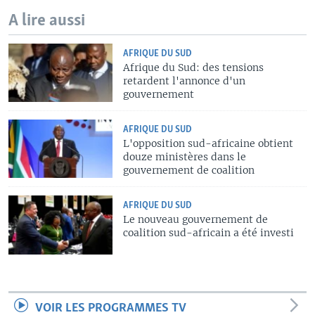
A lire aussi
AFRIQUE DU SUD
Afrique du Sud: des tensions
retardent l'annonce d'un
gouvernement
AFRIQUE DU SUD
L'opposition sud-africaine obtient
douze ministères dans le
gouvernement de coalition
AFRIQUE DU SUD
Le nouveau gouvernement de
coalition sud-africain a été investi
VOIR LES PROGRAMMES TV