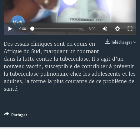
0:00
3:02
Télécharger
Des essais cliniques sont en cours en
Afrique du Sud, marquant un tournant
dans la lutte contre la tuberculose. Il s’agit d’un
nouveau vaccin, susceptible de contribuer à prévenir
la tuberculose pulmonaire chez les adolescents et les
adultes, la forme la plus courante de ce problème de
santé.
Partager