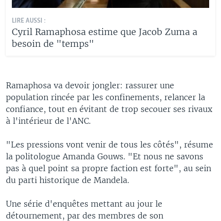
LIRE AUSSI :
Cyril Ramaphosa estime que Jacob Zuma a
besoin de "temps"
Ramaphosa va devoir jongler: rassurer une
population rincée par les confinements, relancer la
confiance, tout en évitant de trop secouer ses rivaux
à l'intérieur de l'ANC.
"Les pressions vont venir de tous les côtés", résume
la politologue Amanda Gouws. "Et nous ne savons
pas à quel point sa propre faction est forte", au sein
du parti historique de Mandela.
Une série d'enquêtes mettant au jour le
détournement, par des membres de son