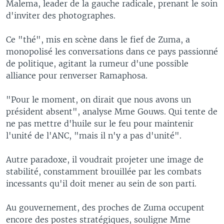
Malema, leader de la gauche radicale, prenant le soin
d'inviter des photographes.
Ce "thé", mis en scène dans le fief de Zuma, a
monopolisé les conversations dans ce pays passionné
de politique, agitant la rumeur d'une possible
alliance pour renverser Ramaphosa.
"Pour le moment, on dirait que nous avons un
président absent", analyse Mme Gouws. Qui tente de
ne pas mettre d'huile sur le feu pour maintenir
l'unité de l'ANC, "mais il n'y a pas d'unité".
Autre paradoxe, il voudrait projeter une image de
stabilité, constamment brouillée par les combats
incessants qu'il doit mener au sein de son parti.
Au gouvernement, des proches de Zuma occupent
encore des postes stratégiques, souligne Mme