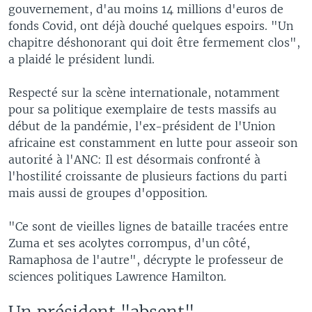
gouvernement, d'au moins 14 millions d'euros de
fonds Covid, ont déjà douché quelques espoirs. "Un
chapitre déshonorant qui doit être fermement clos",
a plaidé le président lundi.
Respecté sur la scène internationale, notamment
pour sa politique exemplaire de tests massifs au
début de la pandémie, l'ex-président de l'Union
africaine est constamment en lutte pour asseoir son
autorité à l'ANC: Il est désormais confronté à
l'hostilité croissante de plusieurs factions du parti
mais aussi de groupes d'opposition.
"Ce sont de vieilles lignes de bataille tracées entre
Zuma et ses acolytes corrompus, d'un côté,
Ramaphosa de l'autre", décrypte le professeur de
sciences politiques Lawrence Hamilton.