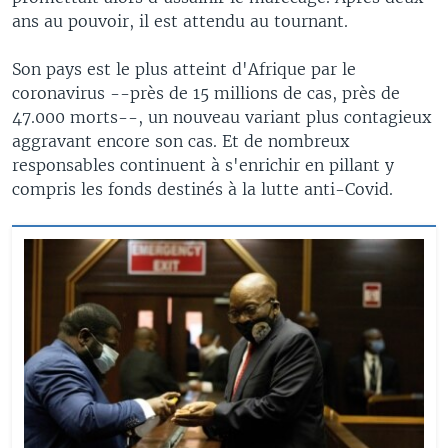
ans au pouvoir, il est attendu au tournant.
Son pays est le plus atteint d'Afrique par le
coronavirus --près de 15 millions de cas, près de
47.000 morts--, un nouveau variant plus contagieux
aggravant encore son cas. Et de nombreux
responsables continuent à s'enrichir en pillant y
compris les fonds destinés à la lutte anti-Covid.