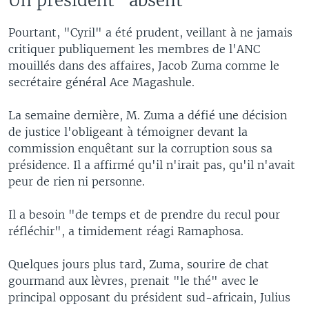
Un président "absent"
Pourtant, "Cyril" a été prudent, veillant à ne jamais
critiquer publiquement les membres de l'ANC
mouillés dans des affaires, Jacob Zuma comme le
secrétaire général Ace Magashule.
La semaine dernière, M. Zuma a défié une décision
de justice l'obligeant à témoigner devant la
commission enquêtant sur la corruption sous sa
présidence. Il a affirmé qu'il n'irait pas, qu'il n'avait
peur de rien ni personne.
Il a besoin "de temps et de prendre du recul pour
réfléchir", a timidement réagi Ramaphosa.
Quelques jours plus tard, Zuma, sourire de chat
gourmand aux lèvres, prenait "le thé" avec le
principal opposant du président sud-africain, Julius