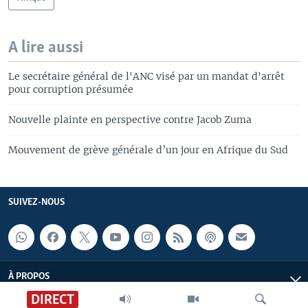
A lire aussi
Le secrétaire général de l'ANC visé par un mandat d'arrêt
pour corruption présumée
Nouvelle plainte en perspective contre Jacob Zuma
Mouvement de grève générale d’un jour en Afrique du Sud
SUIVEZ-NOUS
À PROPOS
DIRECT