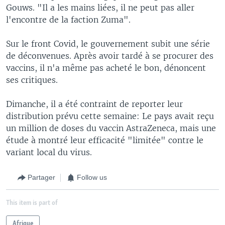
Gouws. "Il a les mains liées, il ne peut pas aller
l'encontre de la faction Zuma".
Sur le front Covid, le gouvernement subit une série
de déconvenues. Après avoir tardé à se procurer des
vaccins, il n'a même pas acheté le bon, dénoncent
ses critiques.
Dimanche, il a été contraint de reporter leur
distribution prévu cette semaine: Le pays avait reçu
un million de doses du vaccin AstraZeneca, mais une
étude à montré leur efficacité "limitée" contre le
variant local du virus.
Partager
Follow us
This item is part of
Afrique