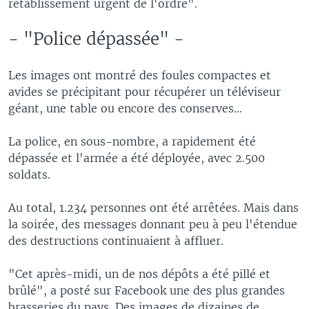
rétablissement urgent de l'ordre".
- "Police dépassée" -
Les images ont montré des foules compactes et
avides se précipitant pour récupérer un téléviseur
géant, une table ou encore des conserves...
La police, en sous-nombre, a rapidement été
dépassée et l'armée a été déployée, avec 2.500
soldats.
Au total, 1.234 personnes ont été arrêtées. Mais dans
la soirée, des messages donnant peu à peu l'étendue
des destructions continuaient à affluer.
"Cet après-midi, un de nos dépôts a été pillé et
brûlé", a posté sur Facebook une des plus grandes
brasseries du pays. Des images de dizaines de