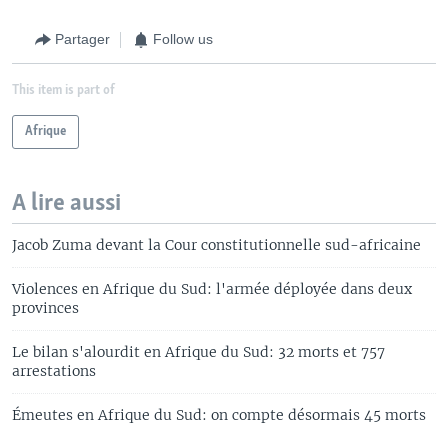
Partager
Follow us
This item is part of
Afrique
A lire aussi
Jacob Zuma devant la Cour constitutionnelle sud-africaine
Violences en Afrique du Sud: l'armée déployée dans deux
provinces
Le bilan s'alourdit en Afrique du Sud: 32 morts et 757
arrestations
Émeutes en Afrique du Sud: on compte désormais 45 morts