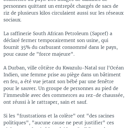
personnes quittant un entrepôt chargés de sacs de
riz de plusieurs kilos circulaient aussi sur les réseaux
sociaux.
La raffinerie South African Petroleum (Sapref) a
déclaré fermer temporairement son usine, qui
fournit 35% du carburant consommé dans le pays,
pour cause de "force majeure".
A Durban, ville côtière du Kwazulu-Natal sur l'Océan
Indien, une femme prise au piège dans un bâtiment
en feu, a été vue jetant son bébé par une fenêtre
pour le sauver. Un groupe de personnes au pied de
l'immeuble avec des commerces au rez-de chaussée,
ont réussi à le rattraper, sain et sauf.
Si les "frustrations et la colère" ont "des racines
politiques", "aucune cause ne peut justifier" ces