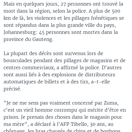
Mais en quelques jours, 27 personnes ont trouvé la
mort dans la région, selon la police. A plus de 500
km de là, les violences et les pillages frénétiques se
sont répandus dans la plus grande ville du pays,
Johannesburg: 45 personnes sont mortes dans la
province du Gauteng.
La plupart des décès sont survenus lors de
bousculades pendant des pillages de magasins et de
centres commerciaux, a affirmé la police. D'autres
sont aussi liés à des explosions de distributeurs
automatiques de billets et à des tirs, a-t-elle
précisé.
"Je ne me sens pas vraiment concerné par Zuma,
c'est un vieil homme corrompu qui mérite d'être en
prison. Je prenais des choses dans le magasin pour
ma mère", a déclaré à l'AFP Tibello, 30 ans, au
chômage, les bras chargés de chips et de bonbons