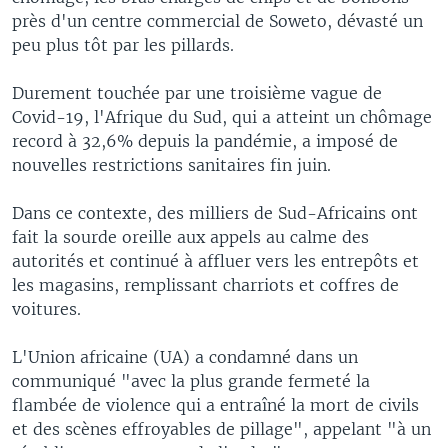
près d'un centre commercial de Soweto, dévasté un
peu plus tôt par les pillards.
Durement touchée par une troisième vague de
Covid-19, l'Afrique du Sud, qui a atteint un chômage
record à 32,6% depuis la pandémie, a imposé de
nouvelles restrictions sanitaires fin juin.
Dans ce contexte, des milliers de Sud-Africains ont
fait la sourde oreille aux appels au calme des
autorités et continué à affluer vers les entrepôts et
les magasins, remplissant charriots et coffres de
voitures.
L'Union africaine (UA) a condamné dans un
communiqué "avec la plus grande fermeté la
flambée de violence qui a entraîné la mort de civils
et des scènes effroyables de pillage", appelant "à un