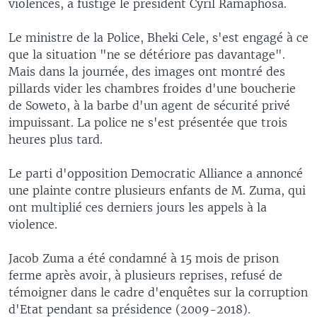
violences, a fustigé le président Cyril Ramaphosa.
Le ministre de la Police, Bheki Cele, s'est engagé à ce
que la situation "ne se détériore pas davantage".
Mais dans la journée, des images ont montré des
pillards vider les chambres froides d'une boucherie
de Soweto, à la barbe d'un agent de sécurité privé
impuissant. La police ne s'est présentée que trois
heures plus tard.
Le parti d'opposition Democratic Alliance a annoncé
une plainte contre plusieurs enfants de M. Zuma, qui
ont multiplié ces derniers jours les appels à la
violence.
Jacob Zuma a été condamné à 15 mois de prison
ferme après avoir, à plusieurs reprises, refusé de
témoigner dans le cadre d'enquêtes sur la corruption
d'Etat pendant sa présidence (2009-2018).