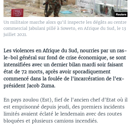
Un militaire marche alors qu'il inspecte les dégâts au centre
commercial Jabulani pillé à Soweto, en Afrique du Sud, le 13
juillet 2021.
Les violences en Afrique du Sud, nourries par un ras-
le-bol général sur fond de crise économique, se sont
intensifiées avec un dernier bilan mardi soir faisant
état de 72 morts, après avoir sporadiquement
commencé dans la foulée de l'incarcération de l'ex-
président Jacob Zuma.
En pays zoulou (Est), fief de l'ancien chef d'Etat où il
est emprisonné depuis jeudi, des premiers incidents
limités avaient éclaté le lendemain avec des routes
bloquées et plusieurs camions incendiés.