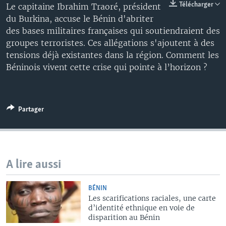
Télécharger
Le capitaine Ibrahim Traoré, président
du Burkina, accuse le Bénin d'abriter
des bases militaires françaises qui soutiendraient des
groupes terroristes. Ces allégations s'ajoutent à des
tensions déjà existantes dans la région. Comment les
Béninois vivent cette crise qui pointe à l’horizon ?
Partager
A lire aussi
BÉNIN
Les scarifications raciales, une carte
d’identité ethnique en voie de
disparition au Bénin