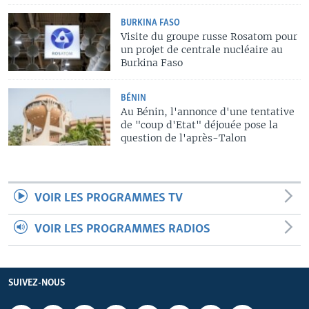
BURKINA FASO
Visite du groupe russe Rosatom pour
un projet de centrale nucléaire au
Burkina Faso
BÉNIN
Au Bénin, l'annonce d'une tentative
de "coup d'Etat" déjouée pose la
question de l'après-Talon
VOIR LES PROGRAMMES TV
VOIR LES PROGRAMMES RADIOS
SUIVEZ-NOUS