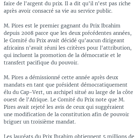
faire de l'argent du prix. Il a dit qu'il n'est pas riche
après avoir consacré sa vie au service public.
M. Pires est le premier gagnant du Prix Ibrahim
depuis 2008 parce que les deux précédentes années,
le Comité du Prix avait décidé qu'aucun dirigeant
africains n’avait réuni les critères pour l'attribution,
qui incluent la promotion de la démocratie et le
transfert pacifique du pouvoir.
M. Pires a démissionné cette année après deux
mandats en tant que président démocratiquement
élu du Cap-Vert, un archipel situé au large de la côte
ouest de l'Afrique. Le Comité du Prix note que M.
Pires avait rejeté les avis de ceux qui suggéraient
une modification de la constitution afin de pouvoir
briguer un troisième mandat.
Les lauréats du Prix Ibrahim obtiennent 5 millions de