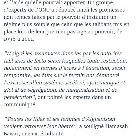
et l'aide qu'elle pourrait apporter. Un groupe
d'experts de l'ONU a dénoncé lundi les promesses
non tenues faites par le pouvoir d'instaurer un
régime plus souple que celui que les talibans mis en
place lors de leur premier passage au pouvoir, de
1996 à 2001.
"Malgré les assurances données par les autorités
talibanes de facto selon lesquelles toute restriction,
notamment en termes d'accès à l'éducation, serait
temporaire, les faits sur le terrain ont démontré
l'existence d'un système accéléré, systématique et
global de ségrégation, de marginalisation et de
persécution"
, ont pointé les experts dans un
communiqué.
"Toutes les filles et les femmes d'Afghanistan
veulent retrouver leur liberté"
, a souligné Hamasah
Bawar, une ex-étudiante.