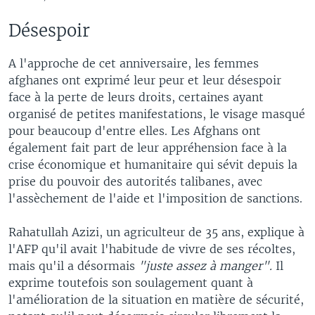
Désespoir
A l'approche de cet anniversaire, les femmes
afghanes ont exprimé leur peur et leur désespoir
face à la perte de leurs droits, certaines ayant
organisé de petites manifestations, le visage masqué
pour beaucoup d'entre elles. Les Afghans ont
également fait part de leur appréhension face à la
crise économique et humanitaire qui sévit depuis la
prise du pouvoir des autorités talibanes, avec
l'assèchement de l'aide et l'imposition de sanctions.
Rahatullah Azizi, un agriculteur de 35 ans, explique à
l'AFP qu'il avait l'habitude de vivre de ses récoltes,
mais qu'il a désormais
"juste assez à manger".
Il
exprime toutefois son soulagement quant à
l'amélioration de la situation en matière de sécurité,