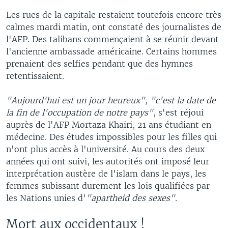
Les rues de la capitale restaient toutefois encore très
calmes mardi matin, ont constaté des journalistes de
l'AFP. Des talibans commençaient à se réunir devant
l'ancienne ambassade américaine. Certains hommes
prenaient des selfies pendant que des hymnes
retentissaient.
"Aujourd'hui est un jour heureux", "c'est la date de
la fin de l'occupation de notre pays"
, s'est réjoui
auprès de l'AFP Mortaza Khairi, 21 ans étudiant en
médecine. Des études impossibles pour les filles qui
n'ont plus accès à l'université. Au cours des deux
années qui ont suivi, les autorités ont imposé leur
interprétation austère de l'islam dans le pays, les
femmes subissant durement les lois qualifiées par
les Nations unies d'
"apartheid des sexes".
Mort aux occidentaux !