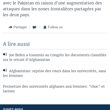
avec le Pakistan en raison d'une augmentation des
attaques dans les zones frontalières partagées par
les deux pays.
Partager
Follow us
A lire aussi
Joe Biden a transmis au Congrès les documents classifiés
sur le retrait d'Afghanistan
Afghanistan: reprise des cours dans les universités, sans
les femmes
Fermeture des universités afghanes aux femmes: "choc" et
larmes
SUIVEZ-NOUS