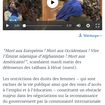
0:00
2:32
Télécharger
"Mort aux Européens ! Mort aux Occidentaux ! Vive
l'Émirat islamique d'Afghanistan ! Mort aux
Américains!"
, scandaient mardi matin des
défenseurs des talibans à Hérat (ouest).
Les restrictions des droits des femmes – qui sont
exclues de la vie publique ainsi que des voies d'accès
à l'emploi et à l'éducation – constituent un obstacle
majeur dans les négociations sur la reconnaissance
du gouvernement par la communauté internationale