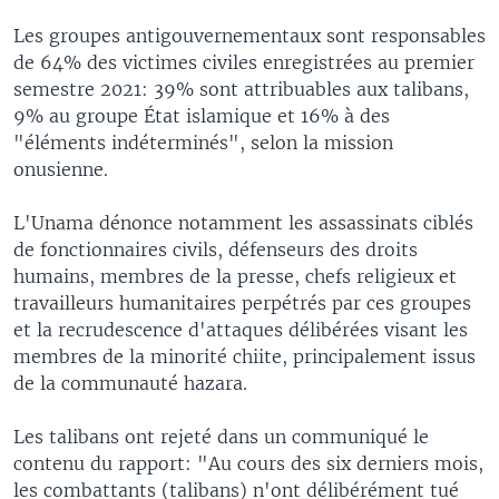
Les groupes antigouvernementaux sont responsables
de 64% des victimes civiles enregistrées au premier
semestre 2021: 39% sont attribuables aux talibans,
9% au groupe État islamique et 16% à des
"éléments indéterminés", selon la mission
onusienne.
L'Unama dénonce notamment les assassinats ciblés
de fonctionnaires civils, défenseurs des droits
humains, membres de la presse, chefs religieux et
travailleurs humanitaires perpétrés par ces groupes
et la recrudescence d'attaques délibérées visant les
membres de la minorité chiite, principalement issus
de la communauté hazara.
Les talibans ont rejeté dans un communiqué le
contenu du rapport: "Au cours des six derniers mois,
les combattants (talibans) n'ont délibérément tué