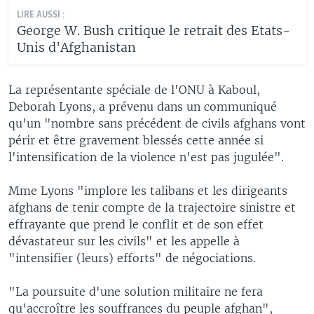
LIRE AUSSI :
George W. Bush critique le retrait des Etats-
Unis d'Afghanistan
La représentante spéciale de l'ONU à Kaboul,
Deborah Lyons, a prévenu dans un communiqué
qu'un "nombre sans précédent de civils afghans vont
périr et être gravement blessés cette année si
l'intensification de la violence n'est pas jugulée".
Mme Lyons "implore les talibans et les dirigeants
afghans de tenir compte de la trajectoire sinistre et
effrayante que prend le conflit et de son effet
dévastateur sur les civils" et les appelle à
"intensifier (leurs) efforts" de négociations.
"La poursuite d'une solution militaire ne fera
qu'accroître les souffrances du peuple afghan",