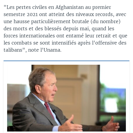
"Les pertes civiles en Afghanistan au premier
semestre 2021 ont atteint des niveaux records, avec
une hausse particulièrement brutale (du nombre)
des morts et des blessés depuis mai, quand les
forces internationales ont entamé leur retrait et que
les combats se sont intensifiés après l'offensive des
talibans", note l'Unama.