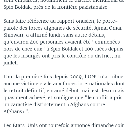
Spin Boldak, près de la frontière pakistanaise.
Sans faire référence au rapport onusien, le porte-
parole des forces afghanes de sécurité, Ajmal Omar
Shinwari, a affirmé lundi, sans autre détails,
qu'environ 400 personnes avaient été "emmenées
hors de chez eux" à Spin Boldak et 100 tuées depuis
que les insurgés ont pris le contrôle du district, mi-
juillet.
Pour la première fois depuis 2009, l'ONU n'attribue
aucune victime civile aux forces internationales dont
le retrait définitif, entamé début mai, est désormais
quasiment achevé, et souligne que "le conflit a pris
un caractère distinctement +Afghans contre
Afghans+".
Les États-Unis ont toutefois annoncé dimanche soir