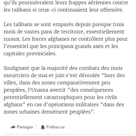
qu'ils poursuivraient leurs frappes aériennes contre
les talibans si ceux-ci continuaient leur offensive.
Les talibans se sont emparés depuis presque trois
mois de vastes pans de territoire, essentiellement
ruraux. Les forces afghanes ne contrôlent plus pour
l'essentiel que les principaux grands axes et les
capitales provinciales.
Soulignant que la majorité des combats des mois
meurtriers de mai et juin s'est déroulée "hors des
villes, dans des zones comparativement peu
peuplées, l'Unama avertit "des conséquences
potentiellement catastrophiques pour les civils
afghans" en cas d'opérations militaires "dans des
zones urbaines densément peuplées".
Partager
Follow us