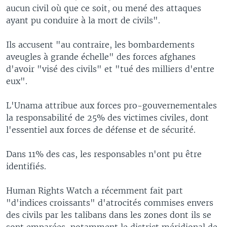
aucun civil où que ce soit, ou mené des attaques
ayant pu conduire à la mort de civils".
Ils accusent "au contraire, les bombardements
aveugles à grande échelle" des forces afghanes
d'avoir "visé des civils" et "tué des milliers d'entre
eux".
L'Unama attribue aux forces pro-gouvernementales
la responsabilité de 25% des victimes civiles, dont
l'essentiel aux forces de défense et de sécurité.
Dans 11% des cas, les responsables n'ont pu être
identifiés.
Human Rights Watch a récemment fait part
"d'indices croissants" d'atrocités commises envers
des civils par les talibans dans les zones dont ils se
sont emparées, notamment le district méridional de