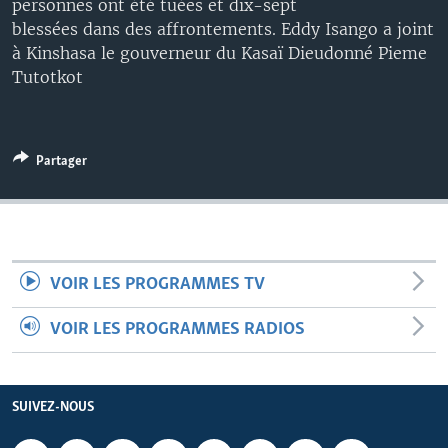
personnes ont été tuées et dix-sept
blessées dans des affrontements. Eddy Isango a joint
à Kinshasa le gouverneur du Kasaï Dieudonné Pieme
Tutotkot
Partager
VOIR LES PROGRAMMES TV
VOIR LES PROGRAMMES RADIOS
SUIVEZ-NOUS