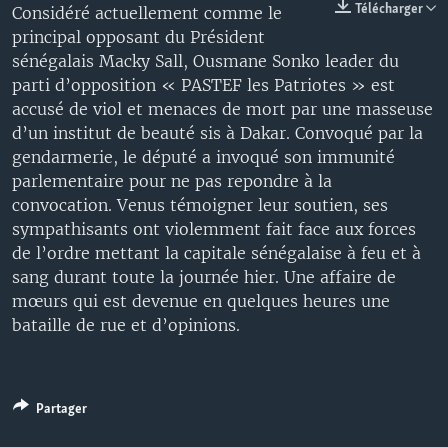
Télécharger
Considéré actuellement comme le
principal opposant du Président
sénégalais Macky Sall, Ousmane Sonko leader du
parti d’opposition « PASTEF les Patriotes » est
accusé de viol et menaces de mort par une masseuse
d’un institut de beauté sis à Dakar. Convoqué par la
gendarmerie, le député a invoqué son immunité
parlementaire pour ne pas repondre à la
convocation. Venus témoigner leur soutien, ses
sympathisants ont violemment fait face aux forces
de l’ordre mettant la capitale sénégalaise à feu et à
sang durant toute la journée hier. Une affaire de
mœurs qui est devenue en quelques heures une
bataille de rue et d’opinions.
Partager