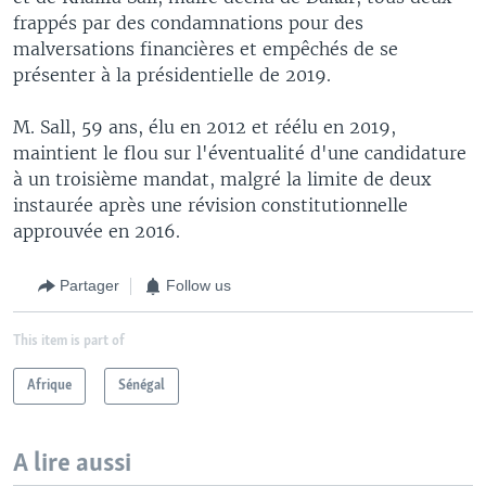
frappés par des condamnations pour des
malversations financières et empêchés de se
présenter à la présidentielle de 2019.
M. Sall, 59 ans, élu en 2012 et réélu en 2019,
maintient le flou sur l'éventualité d'une candidature
à un troisième mandat, malgré la limite de deux
instaurée après une révision constitutionnelle
approuvée en 2016.
Partager
Follow us
This item is part of
Afrique
Sénégal
A lire aussi