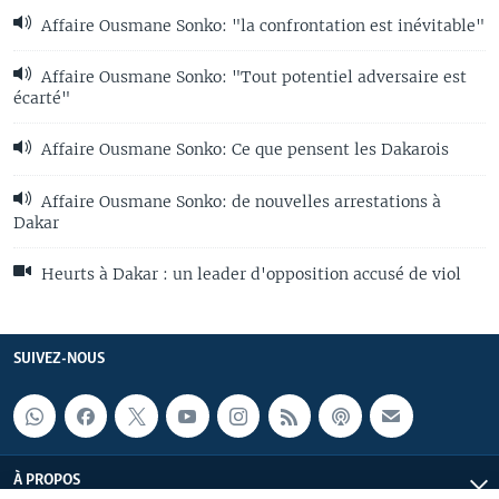
Affaire Ousmane Sonko: "la confrontation est inévitable"
Affaire Ousmane Sonko: "Tout potentiel adversaire est
écarté"
Affaire Ousmane Sonko: Ce que pensent les Dakarois
Affaire Ousmane Sonko: de nouvelles arrestations à
Dakar
Heurts à Dakar : un leader d'opposition accusé de viol
SUIVEZ-NOUS
À PROPOS