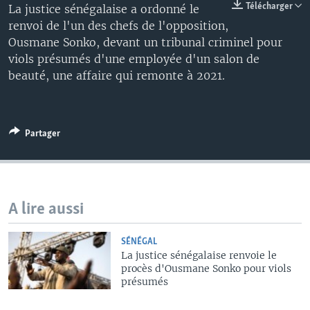
Télécharger
La justice sénégalaise a ordonné le
renvoi de l'un des chefs de l'opposition,
Ousmane Sonko, devant un tribunal criminel pour
viols présumés d'une employée d'un salon de
beauté, une affaire qui remonte à 2021.
Partager
A lire aussi
SÉNÉGAL
La justice sénégalaise renvoie le
procès d'Ousmane Sonko pour viols
présumés