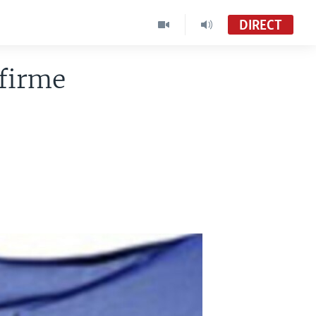
DIRECT
firme